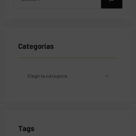
Categorías
Tags