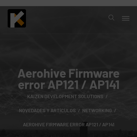
Aerohive Firmware
error AP121 / AP141
KAIZEN DEVELOPMENT SOLUTIONS
NOVEDADES Y ARTÍCULOS
NETWORKING
AEROHIVE FIRMWARE ERROR AP121 / AP141