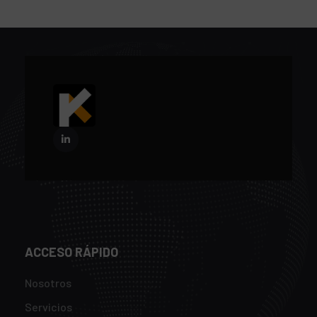
ACCESO RÁPIDO
Nosotros
Servicios