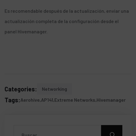
Es recomendable después de la actualización, enviar una
actualización completa de la configuración desde el
panel Hivemanager.
Categories:
Networking
Tags:
Aerohive
AP141
Extreme Networks
Hivemanager