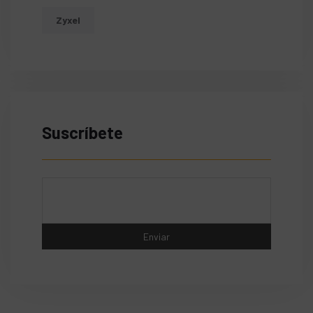
Zyxel
Suscríbete