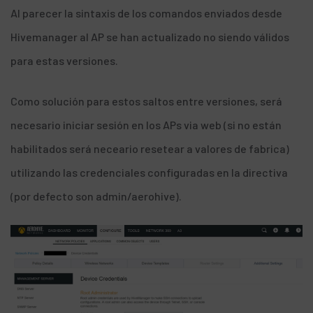
Al parecer la sintaxis de los comandos enviados desde
Hivemanager al AP se han actualizado no siendo válidos
para estas versiones.
Como solución para estos saltos entre versiones, será
necesario iniciar sesión en los APs via web (si no están
habilitados será neceario resetear a valores de fabrica)
utilizando las credenciales configuradas en la directiva
(por defecto son admin/aerohive).