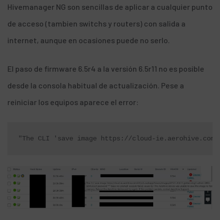
Hivemanager NG son sencillas de aplicar a cualquier punto
de acceso (tambien switchs y routers) con salida a
internet, aunque en ocasiones puede no serlo.
El paso de firmware 6.5r4 a la versión 6.5r11 no es posible
desde la consola habitual de actualización. Pese a
reiniciar los equipos aparece el error:
"The CLI 'save image https://cloud-ie.aerohive.com: