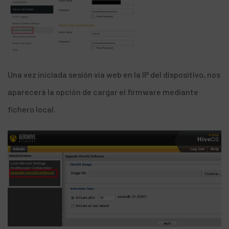
Una vez iniciada sesión via web en la IP del dispositivo, nos
aparecerá la opción de cargar el firmware mediante
fichero local.