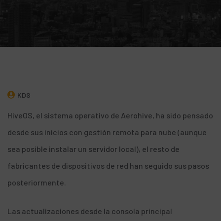
KDS
HiveOS
, el sistema operativo de
Aerohive
, ha sido pensado
desde sus inicios con gestión remota para nube (aunque
sea posible instalar un servidor local), el resto de
fabricantes de dispositivos de red han seguido sus pasos
posteriormente.
Las actualizaciones desde la consola principal