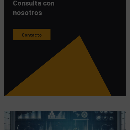
Consulta con
nosotros
Contacto