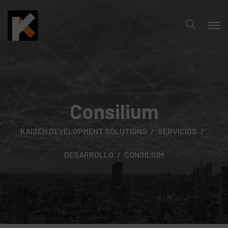
Consilium
KAIZEN DEVELOPMENT SOLUTIONS
SERVICIOS
DESARROLLO
CONSILIUM