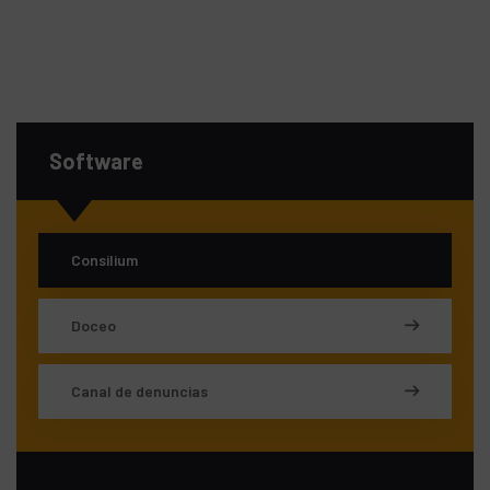
Software
Consilium
Doceo
Canal de denuncias