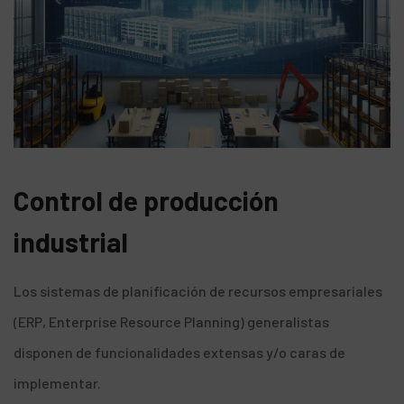
Control de producción
industrial
Los sistemas de planificación de recursos empresariales
(ERP, Enterprise Resource Planning) generalistas
disponen de funcionalidades extensas y/o caras de
implementar.