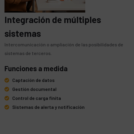
Integración de múltiples
sistemas
Intercomunicación o ampliación de las posibilidades de
sistemas de terceros.
Funciones a medida
Captación de datos
Gestión documental
Control de carga finita
Sistemas de alerta y notificación