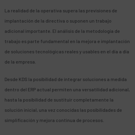
La realidad de la operativa supera las previsiones de
implantación de la directiva o suponen un trabajo
adicional importante. El análisis de la metodología de
trabajo es parte fundamental en la mejora e implantación
de soluciones tecnológicas reales y usables en el día a día
de la empresa.
Desde KDS la posibilidad de integrar soluciones a medida
dentro del ERP actual permiten una versatilidad adicional,
hasta la posibilidad de sustituir completamente la
solución inicial, una vez conocidas las posibilidades de
simplificación y mejora continua de procesos.