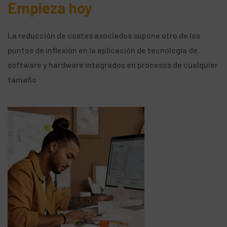
Empieza hoy
La reducción de costes asociados supone otro de los
puntos de inflexión en la aplicación de tecnología de
software y hardware integrados en procesos de cualquier
tamaño