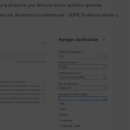
 la etiqueta, por defecto entre: público, general,
dencial, Altamente confidencial – GDPR. Podemos añadir y