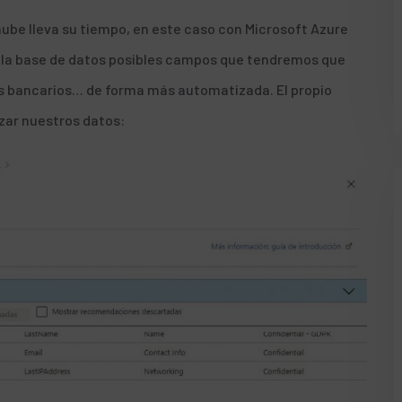
nube lleva su tiempo, en este caso con Microsoft Azure
e la base de datos posibles campos que tendremos que
tos bancarios… de forma más automatizada. El propio
zar nuestros datos: