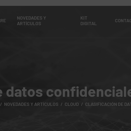
NOVEDADES Y
KIT
ARE
CONTA
ARTÍCULOS
DIGITAL
e datos confidencia
NOVEDADES Y ARTÍCULOS
CLOUD
CLASIFICACIÓN DE DA