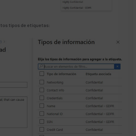
os tipos de etiquetas: