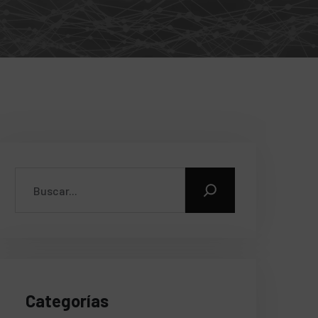
Categorías