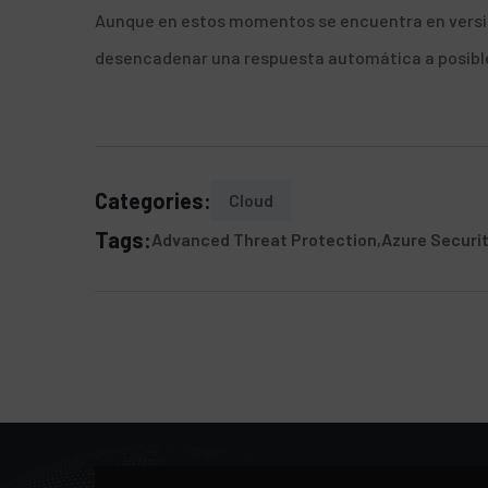
Aunque en estos momentos se encuentra en versión
desencadenar una respuesta automática a posible
Categories:
Cloud
Tags:
Advanced Threat Protection
Azure Securi