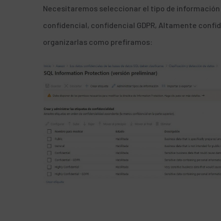
Necesitaremos seleccionar el tipo de información y
confidencial, confidencial GDPR, Altamente confi
organizarlas como prefiramos: