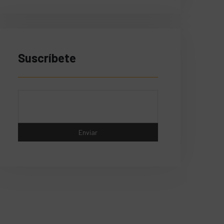
Suscríbete