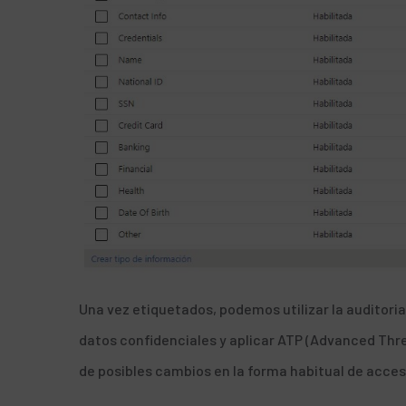
Una vez etiquetados, podemos utilizar la auditori
datos confidenciales y aplicar ATP (
Advanced Thre
de posibles cambios en la forma habitual de acce