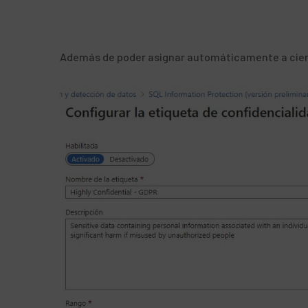
Además de poder asignar automáticamente a ciert