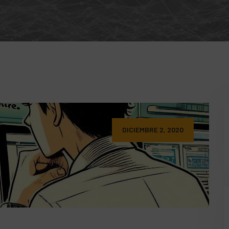
DICIEMBRE 2, 2020