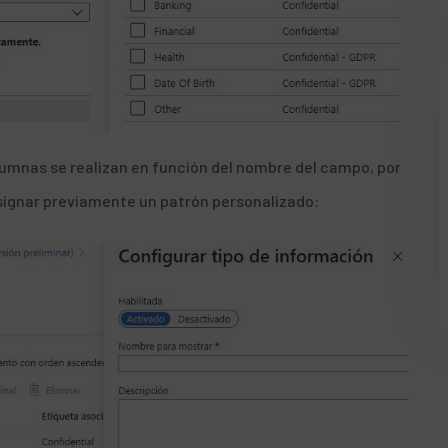
mnas se realizan en función del nombre del campo, por
signar previamente un patrón personalizado: