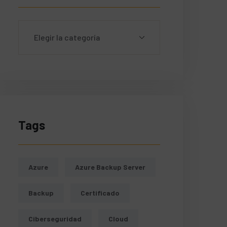
Tags
Azure
Azure Backup Server
Backup
Certificado
Ciberseguridad
Cloud