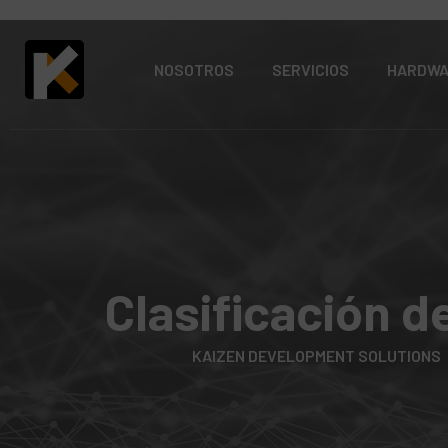
NOSOTROS
SERVICIOS
HARDW
Clasificación d
KAIZEN DEVELOPMENT SOLUTIONS