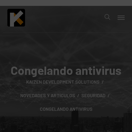
Congelando antivirus
KAIZEN DEVELOPMENT SOLUTIONS
NOVEDADES Y ARTÍCULOS
SEGURIDAD
CONGELANDO ANTIVIRUS