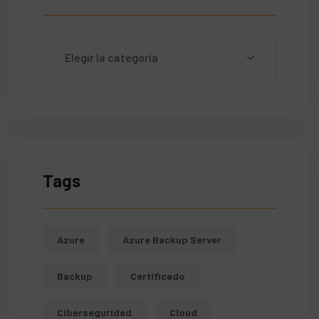
Tags
Azure
Azure Backup Server
Backup
Certificado
Ciberseguridad
Cloud