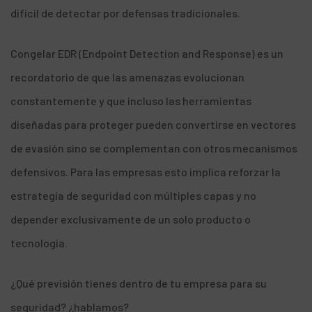
difícil de detectar por defensas tradicionales.
Congelar EDR (Endpoint Detection and Response) es un
recordatorio de que las amenazas evolucionan
constantemente y que incluso las herramientas
diseñadas para proteger pueden convertirse en vectores
de evasión sino se complementan con otros mecanismos
defensivos. Para las empresas esto implica reforzar la
estrategia de seguridad con múltiples capas y no
depender exclusivamente de un solo producto o
tecnología.
¿Qué previsión tienes dentro de tu
empresa para su
seguridad
? ¿
hablamos
?