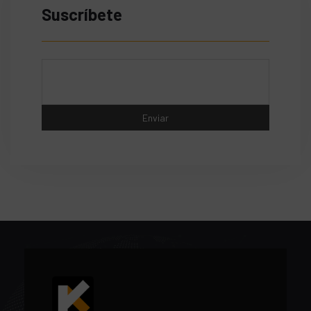
Suscríbete