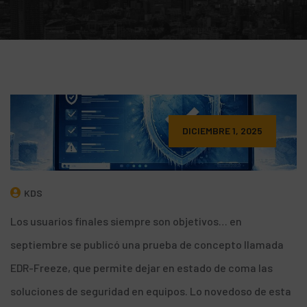
DICIEMBRE 1, 2025
KDS
Los usuarios finales siempre son objetivos… en
septiembre se publicó una
prueba de concepto
llamada
EDR-Freeze
, que permite dejar en estado de coma las
soluciones de seguridad en equipos. Lo novedoso de esta