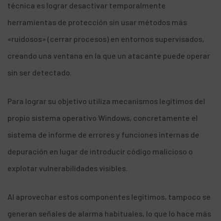
técnica es lograr desactivar temporalmente
herramientas de protección sin usar métodos más
«ruidosos» (cerrar procesos) en entornos supervisados,
creando una ventana en la que un atacante puede operar
sin ser detectado.
Para lograr su objetivo utiliza mecanismos legítimos del
propio sistema operativo Windows, concretamente el
sistema de informe de errores y funciones internas de
depuración en lugar de introducir código malicioso o
explotar vulnerabilidades visibles.
Al aprovechar estos componentes legítimos, tampoco se
generan señales de alarma habituales, lo que lo hace más