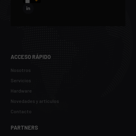
ACCESO RÁPIDO
Nosotros
Servicios
Hardware
Novedades y artículos
Contacto
PARTNERS