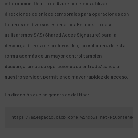
información. Dentro de Azure podemos utilizar
direcciones de enlace temporales para operaciones con
ficheros en diversos escenarios. En nuestro caso
utilizaremos SAS (Shared Acces Signature) para la
descarga directa de archivos de gran volumen, de esta
forma además de un mayor control tambien
descargaremos de operaciones de entrada/salida a
nuestro servidor, permitiendo mayor rapidez de acceso.
La dirección que se genera es del tipo:
https://miespacio.blob.core.windows.net/MiContenedo