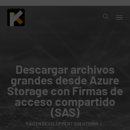
Descargar archivos
grandes desde Azure
Storage con Firmas de
acceso compartido
(SAS)
KAIZEN DEVELOPMENT SOLUTIONS