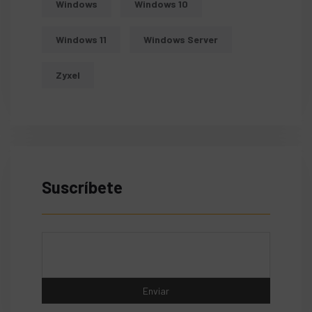
Windows
Windows 10
Windows 11
Windows Server
Zyxel
Suscríbete