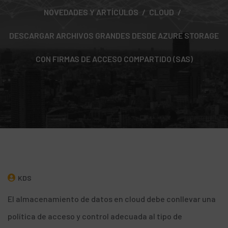
NOVEDADES Y ARTÍCULOS
CLOUD
DESCARGAR ARCHIVOS GRANDES DESDE AZURE STORAGE
CON FIRMAS DE ACCESO COMPARTIDO (SAS)
KDS
El almacenamiento de datos en cloud debe conllevar una
política de acceso y control adecuada al tipo de