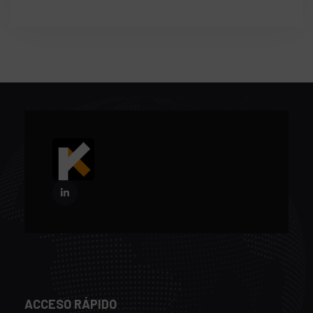
ACCESO RÁPIDO