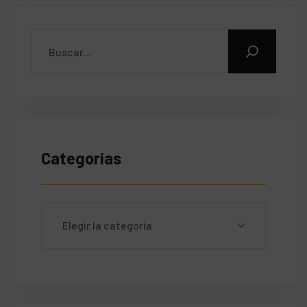
Categorías