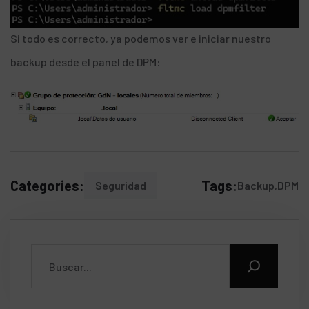
Si todo es correcto, ya podemos ver e iniciar nuestro
backup desde el panel de DPM:
Categories:
Tags:
Seguridad
Backup
DPM