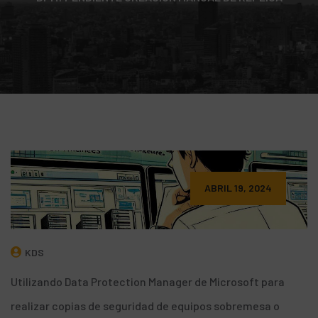
ABRIL 19, 2024
KDS
Utilizando
Data Protection Manager
de Microsoft para
realizar copias de seguridad de equipos sobremesa o