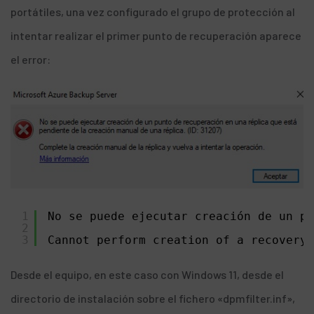
portátiles, una vez configurado el grupo de protección al
intentar realizar el primer punto de recuperación aparece
el error:
1
No se puede ejecutar creación de un pu
2
3
Cannot perform creation of a recovery 
Desde el equipo, en este caso con Windows 11, desde el
directorio de instalación sobre el fichero «dpmfilter.inf»,