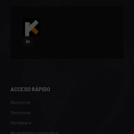
ACCESO RÁPIDO
Nosotros
Servicios
Hardware
Novedades y artículos