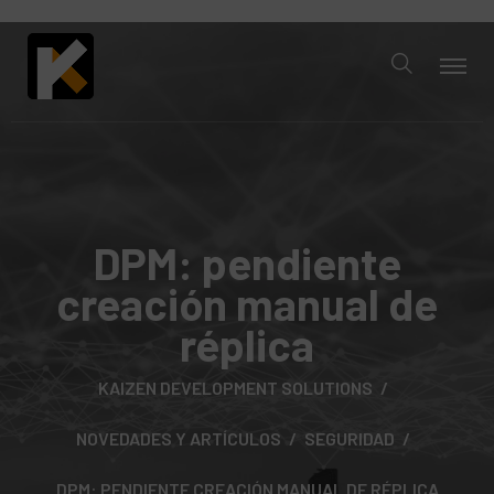
DPM: pendiente
creación manual de
réplica
KAIZEN DEVELOPMENT SOLUTIONS
NOVEDADES Y ARTÍCULOS
SEGURIDAD
DPM: PENDIENTE CREACIÓN MANUAL DE RÉPLICA