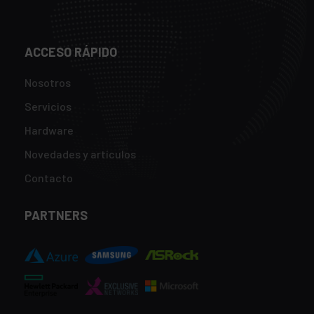
ACCESO RÁPIDO
Nosotros
Servicios
Hardware
Novedades y artículos
Contacto
PARTNERS