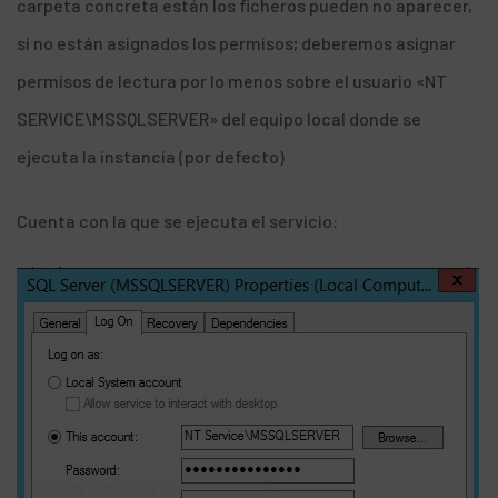
carpeta concreta están los ficheros pueden no aparecer,
si no están asignados los permisos; deberemos asignar
permisos de lectura por lo menos sobre el usuario «NT
SERVICE\MSSQLSERVER» del equipo local donde se
ejecuta la instancia (por defecto)
Cuenta con la que se ejecuta el servicio: