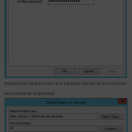
Asignación de permisos a la carpeta donde se encuentran
las copias de seguridad: