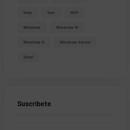
Voip
Vpn
WCF
Windows
Windows 10
Windows 11
Windows Server
Zyxel
Suscríbete