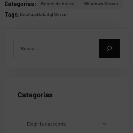
Categories:
Bases de datos
Windows Server
Tags:
Backup
Bak
Sql Server
Categorías