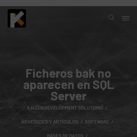
Ficheros bak no
aparecen en SQL
Server
KAIZEN DEVELOPMENT SOLUTIONS
NOVEDADES Y ARTÍCULOS
SOFTWARE
BASES DE DATOS