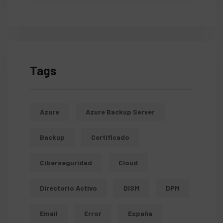
Tags
Azure
Azure Backup Server
Backup
Certificado
Ciberseguridad
Cloud
Directorio Activo
DISM
DPM
Email
Error
España