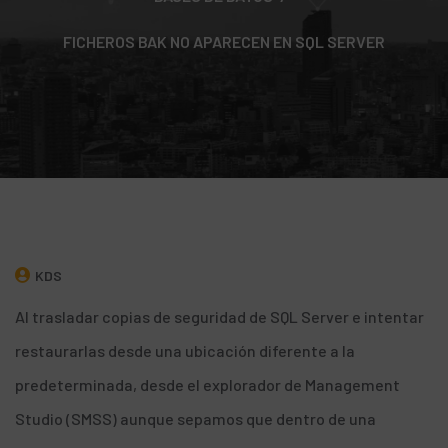
FICHEROS BAK NO APARECEN EN SQL SERVER
KDS
Al trasladar copias de seguridad de
SQL Server
e intentar
restaurarlas desde una ubicación diferente a la
predeterminada, desde el explorador de Management
Studio (
SMSS
) aunque sepamos que dentro de una