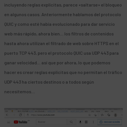
incluyendo reglas explícitas, parece «saltarse» el bloqueo
en algunos casos. Anteriormente hablamos del
protocolo
QUIC
y como esté había evolucionado para dar servicio
web más rápido, ahora bien… los filtros de contenidos
hasta ahora utilizan el filtrado de web sobre HTTPS en el
puerto TCP 443, pero el protocolo QUIC usa UDP 443 para
ganar velocidad… así que por ahora, lo que podemos
hacer es crear reglas explícitas que no permitan el tráfico
UDP 443 ha ciertos destinos o a todos según
necesitemos…