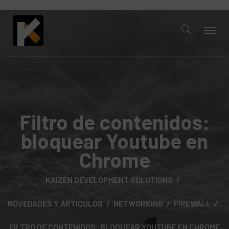
Filtro de contenidos:
bloquear Youtube en
Chrome
KAIZEN DEVELOPMENT SOLUTIONS
NOVEDADES Y ARTÍCULOS
NETWORKING
FIREWALL
FILTRO DE CONTENIDOS: BLOQUEAR YOUTUBE EN CHROME