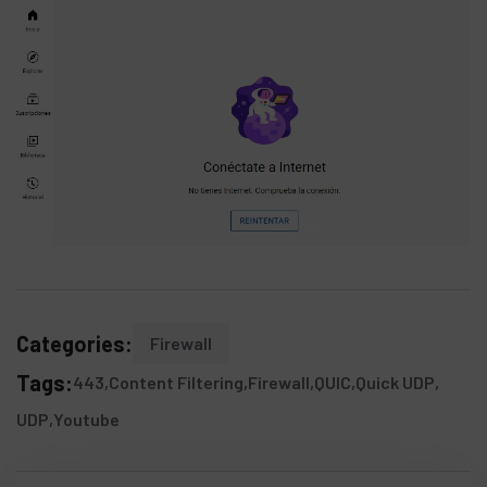
Categories:
Firewall
Tags:
443
Content Filtering
Firewall
QUIC
Quick UDP
UDP
Youtube