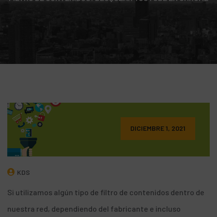
DICIEMBRE 1, 2021
KDS
Si utilizamos algún tipo de filtro de contenidos dentro de
nuestra red, dependiendo del fabricante e incluso