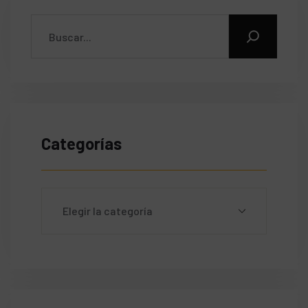
Categorías