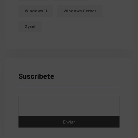
Windows 11
Windows Server
Zyxel
Suscríbete