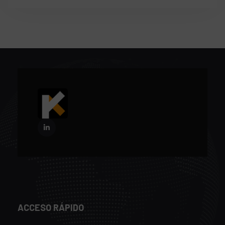
ACCESO RÁPIDO