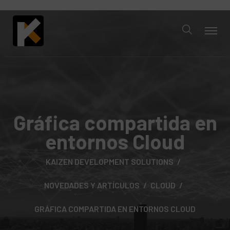
Gráfica compartida en
entornos Cloud
KAIZEN DEVELOPMENT SOLUTIONS
NOVEDADES Y ARTÍCULOS
CLOUD
GRÁFICA COMPARTIDA EN ENTORNOS CLOUD