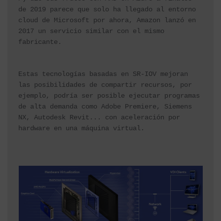
de 2019 parece que solo ha llegado al entorno 
cloud de Microsoft por ahora, 
Amazon lanzó en 
2017 un servicio similar
 con el mismo 
fabricante.
Estas tecnologías basadas en SR-IOV mejoran 
las posibilidades de compartir recursos, por 
ejemplo, podría ser posible ejecutar programas 
de alta demanda como 
Adobe Premiere
, 
Siemens 
NX
, 
Autodesk Revit
... con aceleración por 
hardware en una máquina virtual.