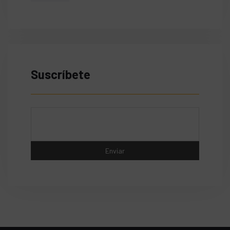
Suscríbete