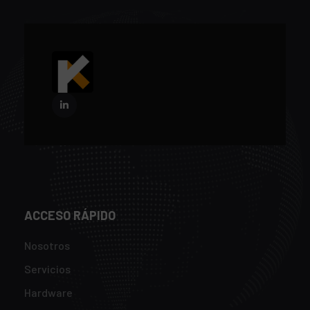
ACCESO RÁPIDO
Nosotros
Servicios
Hardware