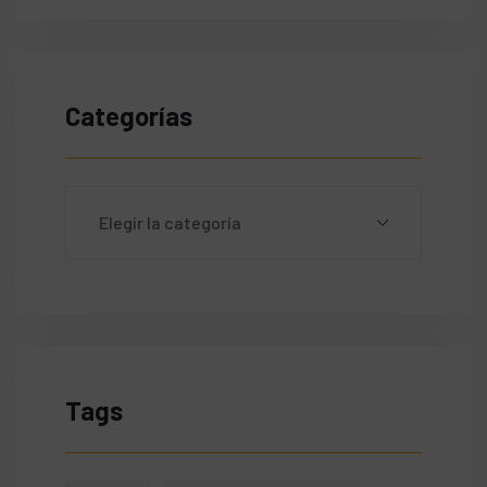
Categorías
Tags