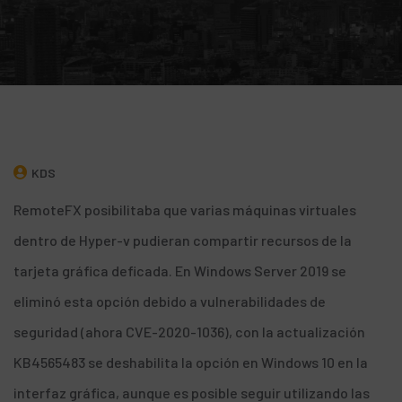
KDS
RemoteFX posibilitaba que varias máquinas virtuales
dentro de Hyper-v pudieran compartir recursos de la
tarjeta gráfica deficada. En Windows Server 2019 se
eliminó esta opción debido a vulnerabilidades de
seguridad (
ahora
CVE-2020-1036
), con la actualización
KB4565483
se deshabilita la opción en Windows 10 en la
interfaz gráfica, aunque es posible seguir utilizando las