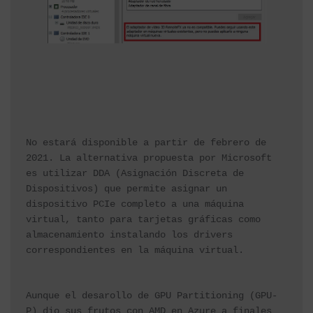
No estará disponible a partir de febrero de 
2021. La alternativa propuesta por Microsoft 
es 
utilizar DDA
 (Asignación Discreta de 
Dispositivos) que permite asignar un 
dispositivo PCIe completo a una máquina 
virtual, tanto para tarjetas gráficas como 
almacenamiento instalando los drivers 
correspondientes en la máquina virtual.
Aunque el desarollo de 
GPU Partitioning (GPU-
P) dio sus frutos con AMD en Azure
 a finales 