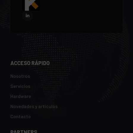
ACCESO RÁPIDO
Nosotros
Servicios
Hardware
Novedades y artículos
Contacto
PARTNERS