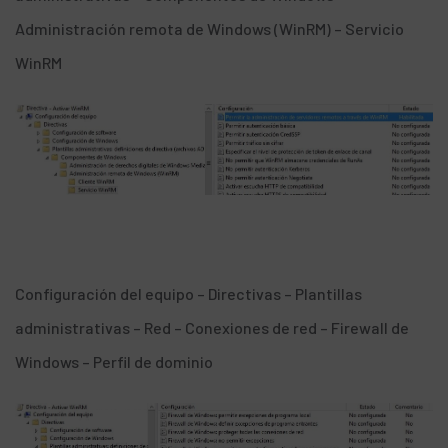
Administración remota de Windows (WinRM) – Servicio
WinRM
Configuración del equipo – Directivas – Plantillas
administrativas – Red – Conexiones de red – Firewall de
Windows – Perfil de dominio