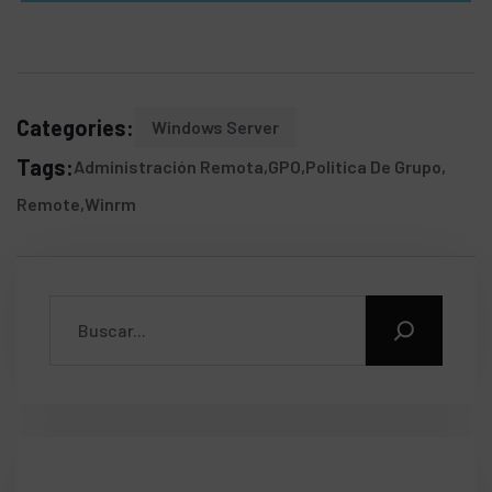
Categories:
Windows Server
Tags:
Administración Remota
GPO
Politica De Grupo
Remote
Winrm