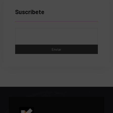
Suscríbete