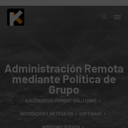
Administración Remota
mediante Política de
Grupo
KAIZEN DEVELOPMENT SOLUTIONS
NOVEDADES Y ARTÍCULOS
SOFTWARE
WINDOWS SERVER