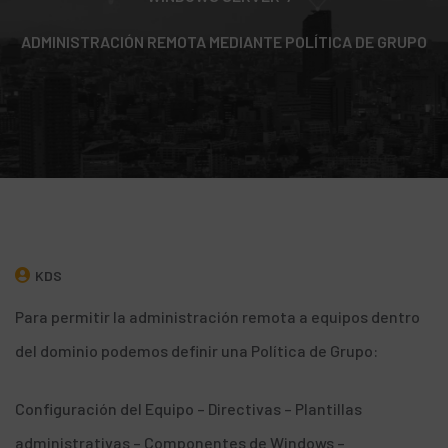
ADMINISTRACIÓN REMOTA MEDIANTE POLÍTICA DE GRUPO
KDS
Para permitir la administración remota a equipos dentro
del dominio podemos definir una Política de Grupo:
Configuración del Equipo – Directivas – Plantillas
administrativas – Componentes de Windows –