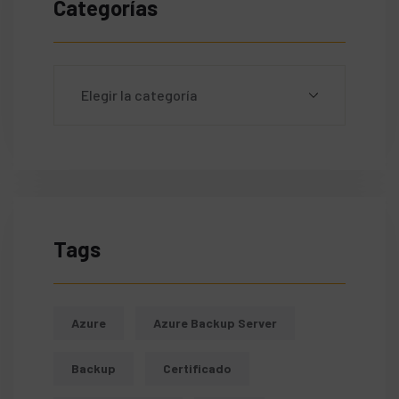
Categorías
Tags
Azure
Azure Backup Server
Backup
Certificado