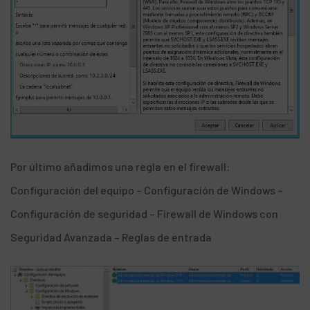
Por último añadimos una regla en el firewall:
Configuración del equipo – Configuración de Windows –
Configuración de seguridad – Firewall de Windows con
Seguridad Avanzada – Reglas de entrada