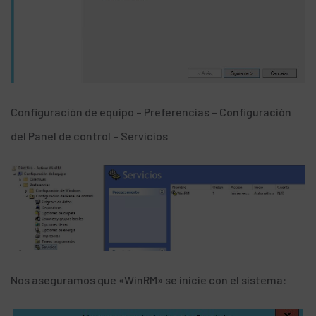
Configuración de equipo – Preferencias – Configuración
del Panel de control – Servicios
Nos aseguramos que «WinRM» se inicie con el sistema: