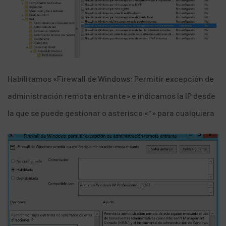
Habilitamos «Firewall de Windows: Permitir excepción de
administración remota entrante» e indicamos la IP desde
la que se puede gestionar o asterisco «*» para cualquiera