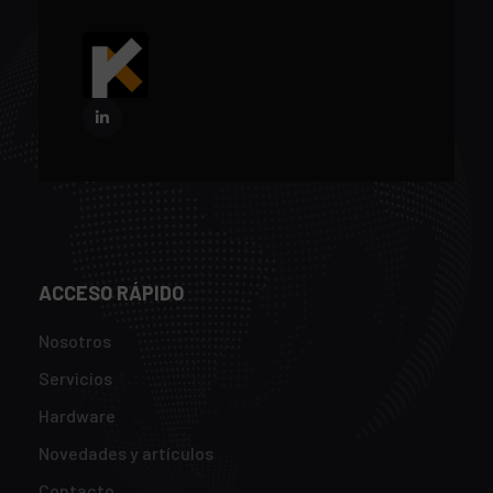
ACCESO RÁPIDO
Nosotros
Servicios
Hardware
Novedades y artículos
Contacto