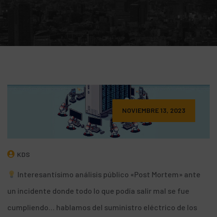
NOVIEMBRE 13, 2023
KDS
Interesantísimo análisis público «Post Mortem» ante
un incidente donde todo lo que podía salir mal se fue
cumpliendo… hablamos del suministro eléctrico de los