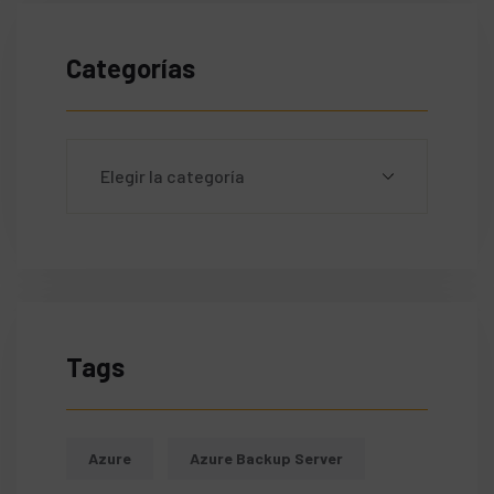
Categorías
Tags
Azure
Azure Backup Server