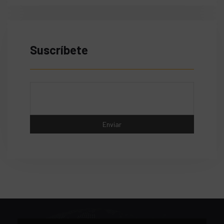
Suscríbete