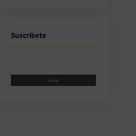
Suscríbete