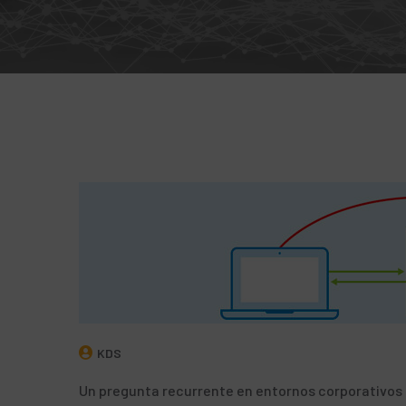
KDS
Un pregunta recurrente en entornos corporativos e 