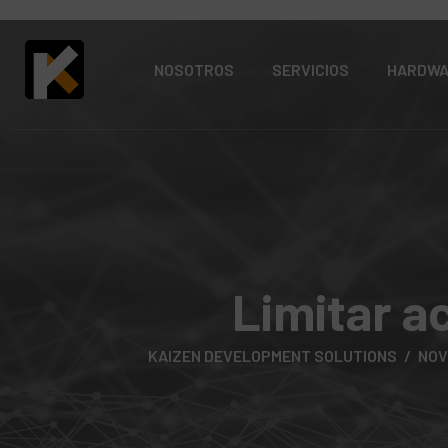
NOSOTROS
SERVICIOS
HARDW
Limitar a
KAIZEN DEVELOPMENT SOLUTIONS
NOV