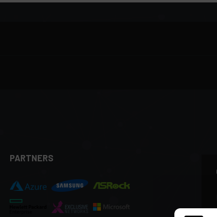
PARTNERS