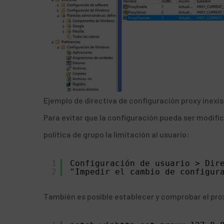
Ejemplo de directiva de configuración proxy inexi
Para evitar que la configuración pueda ser modifi
política de grupo la limitación al usuario:
1
Configuración de usuario > Dir
2
"Impedir el cambio de configur
También es posible establecer y comprobar el pro