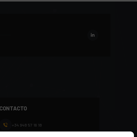
CONTACTO
+34 948 57 16 18