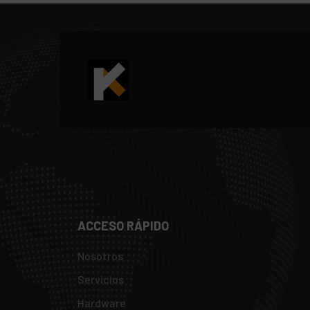
ACCESO RÁPIDO
Nosotros
Servicios
Hardware