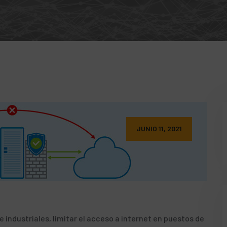
JUNIO 11, 2021
industriales, limitar el acceso a internet en puestos de