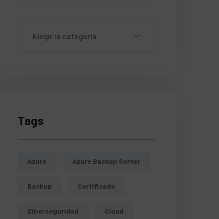
ngs
Tags
Azure
Azure Backup Server
Backup
Certificado
Ciberseguridad
Cloud