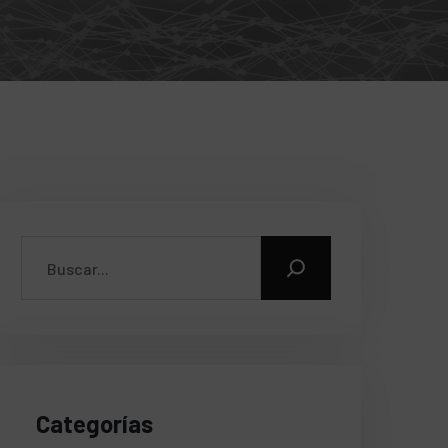
Categorías