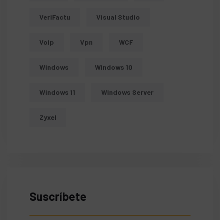
VeriFactu
Visual Studio
Voip
Vpn
WCF
Windows
Windows 10
Windows 11
Windows Server
Zyxel
Suscríbete