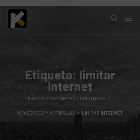
Etiqueta:
limitar
internet
KAIZEN DEVELOPMENT SOLUTIONS
NOVEDADES Y ARTÍCULOS
LIMITAR INTERNET