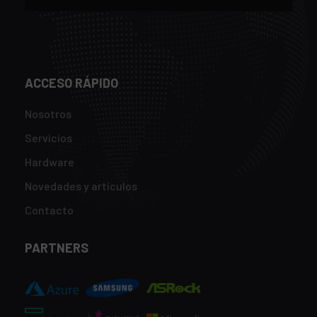
ACCESO RÁPIDO
Nosotros
Servicios
Hardware
Novedades y artículos
Contacto
PARTNERS