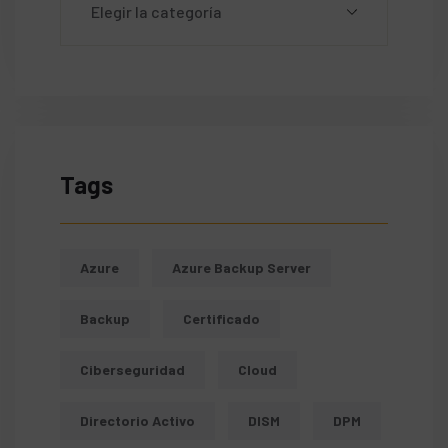
Tags
Azure
Azure Backup Server
Backup
Certificado
Ciberseguridad
Cloud
Directorio Activo
DISM
DPM