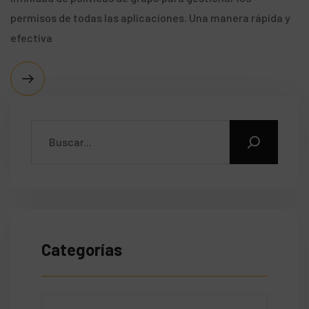
permisos de todas las aplicaciones. Una manera rápida y
efectiva
Categorías