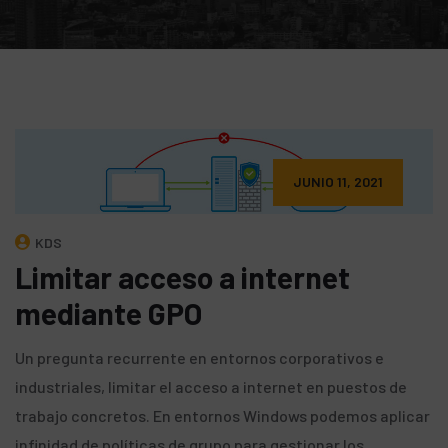
JUNIO 11, 2021
KDS
Limitar acceso a internet
mediante GPO
Un pregunta recurrente en entornos corporativos e
industriales, limitar el acceso a internet en puestos de
trabajo concretos. En entornos Windows podemos aplicar
infinidad de políticas de grupo para gestionar los