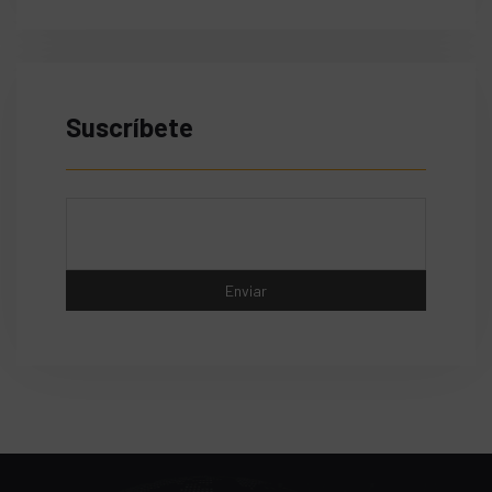
Suscríbete