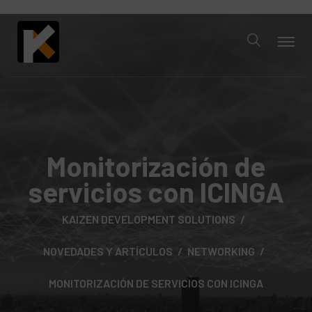
Monitorización de
servicios con ICINGA
KAIZEN DEVELOPMENT SOLUTIONS
NOVEDADES Y ARTÍCULOS
NETWORKING
MONITORIZACIÓN DE SERVICIOS CON ICINGA