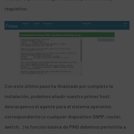
requisitos:
Con este último paso ha finalizado por completo la
instalación, podemos añadir nuestro primer host,
descargamos el agente
para el sistema operativo
correspondiente (o cualquier dispositivo SNMP, router,
switch…) la función básica de PING debemos permitirla a