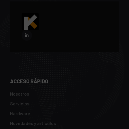
ACCESO RÁPIDO
Nosotros
Servicios
Hardware
Novedades y artículos