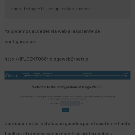
sudo icingacli setup token create
Ya podemos acceder via web al asistente de
configuración:
http://IP_CENTOS8/icingaweb2/setup
Continuamos la instalación guiados por el asistente hasta
finalizar el proceso según nuestras preferencias y