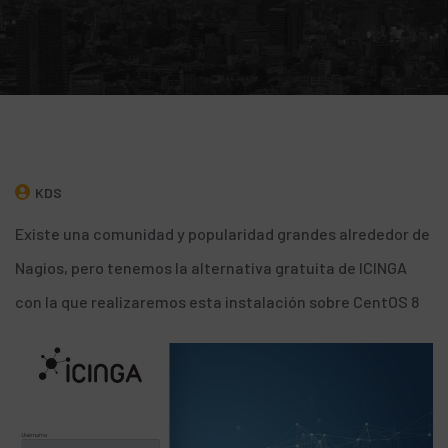
KDS
Existe una comunidad y popularidad grandes alrededor de
Nagios
, pero tenemos la alternativa gratuita de
ICINGA
con la que realizaremos esta instalación sobre
CentOS 8