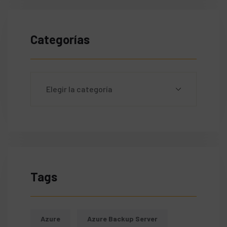
Categorías
Tags
Azure
Azure Backup Server