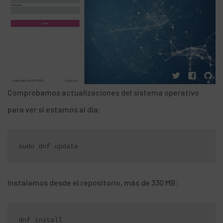
Comprobamos actualizaciones del sistema operativo
para ver si estamos al día:
sudo dnf update
Instalamos desde el repositorio, más de 330 MB:
dnf install 