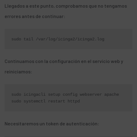
Llegados a este punto, comprobamos que no tengamos
errores antes de continuar:
sudo tail /var/log/icinga2/icinga2.log
Continuamos con la configuración en el servicio web y
reiniciamos:
sudo icingacli setup config webserver apache

sudo systemctl restart httpd
Necesitaremos un token de autenticación: