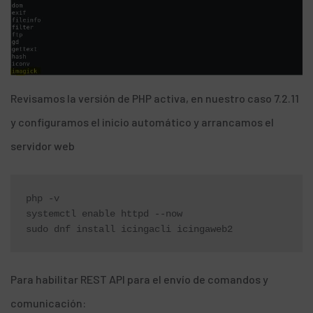
Revisamos la versión de PHP activa, en nuestro caso 7.2.11
y configuramos el inicio automático y arrancamos el
servidor web
php -v

systemctl enable httpd --now

sudo dnf install icingacli icingaweb2
Para habilitar REST API para el envío de comandos y
comunicación: