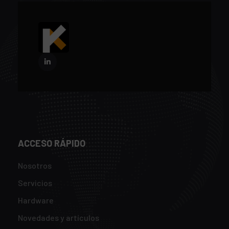
ACCESO RÁPIDO
Nosotros
Servicios
Hardware
Novedades y artículos