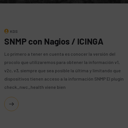
KDS
SNMP con Nagios / ICINGA
Lo primero a tener en cuenta es conocer la versión del
procolo que utilizaremos para obtener la información v1,
v2c, v3, siempre que sea posible la última y limitando que
dispositivos tienen acceso a la información SNMP El plugin
check_nwc_health viene bien