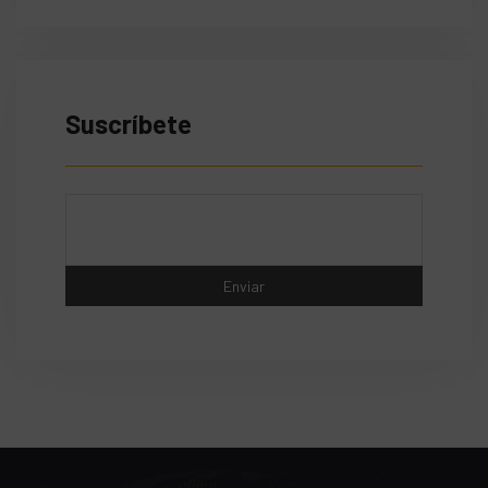
Suscríbete