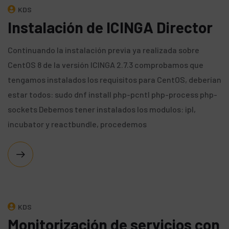
KDS
Instalación de ICINGA Director
Continuando la instalación previa ya realizada sobre
CentOS 8 de la versión ICINGA 2.7.3 comprobamos que
tengamos instalados los requisitos para CentOS, deberían
estar todos: sudo dnf install php-pcntl php-process php-
sockets Debemos tener instalados los modulos: ipl,
incubator y reactbundle, procedemos
KDS
Monitorización de servicios con