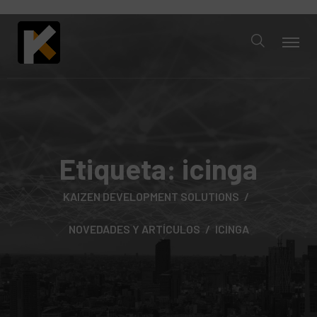
Etiqueta:
icinga
KAIZEN DEVELOPMENT SOLUTIONS
NOVEDADES Y ARTÍCULOS
ICINGA