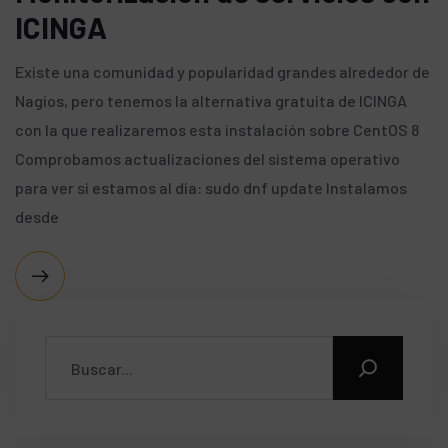
ICINGA
Existe una comunidad y popularidad grandes alrededor de
Nagios, pero tenemos la alternativa gratuita de ICINGA
con la que realizaremos esta instalación sobre CentOS 8
Comprobamos actualizaciones del sistema operativo
para ver si estamos al día: sudo dnf update Instalamos
desde