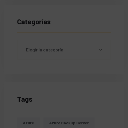
Categorías
Tags
Azure
Azure Backup Server