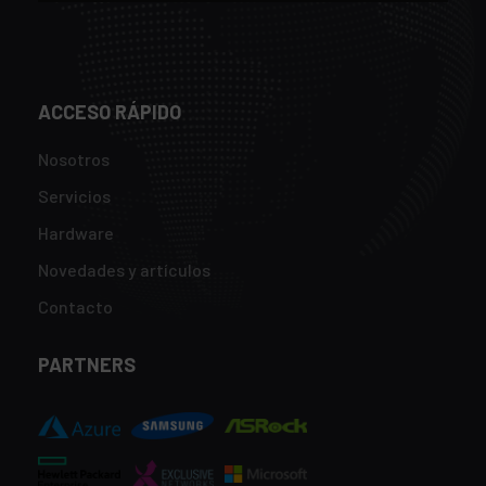
ACCESO RÁPIDO
Nosotros
Servicios
Hardware
Novedades y artículos
Contacto
PARTNERS