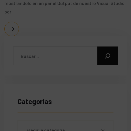
mostrandolo en en panel Output de nuestro Visual Studio
por
Categorías