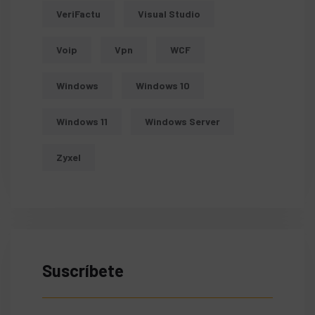
VeriFactu
Visual Studio
Voip
Vpn
WCF
Windows
Windows 10
Windows 11
Windows Server
Zyxel
Suscríbete