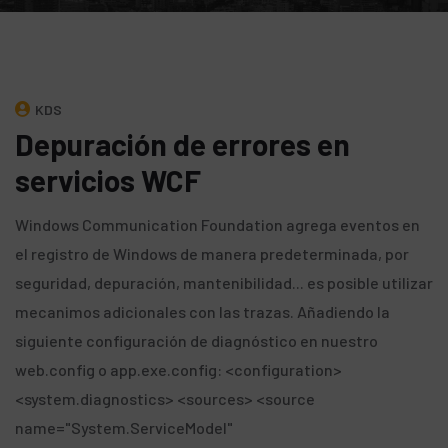
KDS
Depuración de errores en
servicios WCF
Windows Communication Foundation agrega eventos en
el registro de Windows de manera predeterminada, por
seguridad, depuración, mantenibilidad... es posible utilizar
mecanimos adicionales con las trazas. Añadiendo la
siguiente configuración de diagnóstico en nuestro
web.config o app.exe.config: <configuration>
<system.diagnostics> <sources> <source
name="System.ServiceModel"