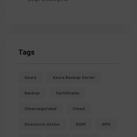
Tags
Azure
Azure Backup Server
Backup
Certificado
Ciberseguridad
Cloud
Directorio Activo
DISM
DPM