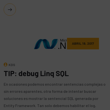
ABRIL 19, 2017
KDS
TIP: debug Linq SQL
En ocasiones podemos encontrar sentencias complejas o
sin errores aparentes, otra forma de intentar buscar
soluciones es mostrar la sentencial SQL generada por
Entity Framework. Tan solo debemos habilitar el log,