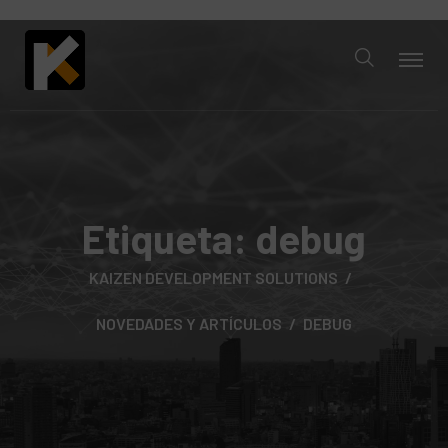
Etiqueta:
debug
KAIZEN DEVELOPMENT SOLUTIONS
NOVEDADES Y ARTÍCULOS
DEBUG