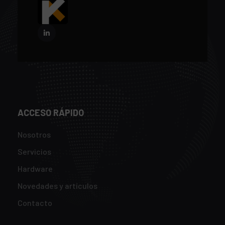
ACCESO RÁPIDO
Nosotros
Servicios
Hardware
Novedades y artículos
Contacto