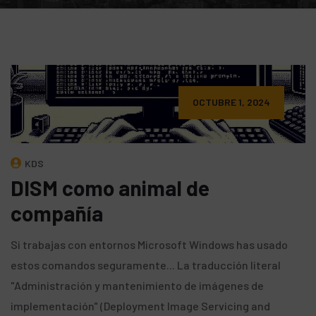
OCTUBRE 1, 2024
KDS
DISM como animal de
compañía
Si trabajas con entornos Microsoft Windows has usado
estos comandos seguramente... La traducción literal
"Administración y mantenimiento de imágenes de
implementación" (Deployment Image Servicing and