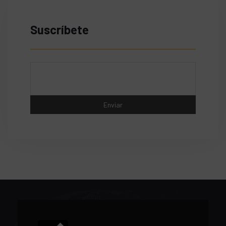
Suscríbete