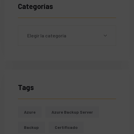
Categorías
Tags
Azure
Azure Backup Server
Backup
Certificado