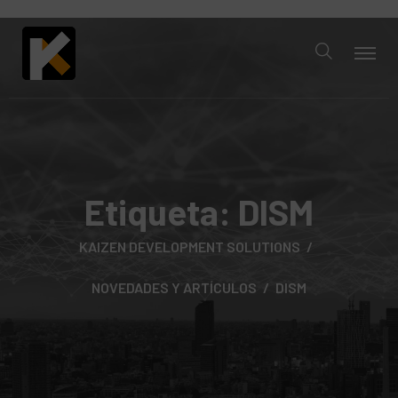
Etiqueta:
DISM
KAIZEN DEVELOPMENT SOLUTIONS
NOVEDADES Y ARTÍCULOS
DISM