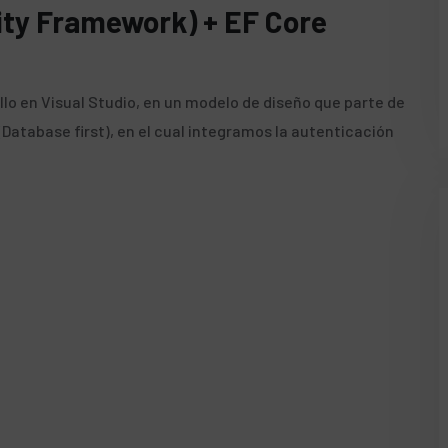
tity Framework) + EF Core
llo en Visual Studio, en un modelo de diseño que parte de
Database first), en el cual integramos la autenticación