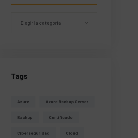
Tags
Azure
Azure Backup Server
Backup
Certificado
Ciberseguridad
Cloud