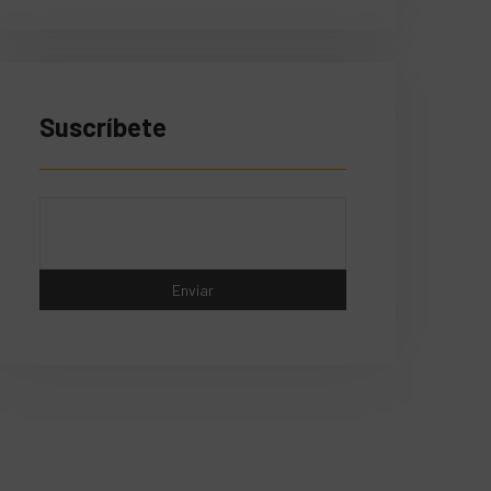
Suscríbete