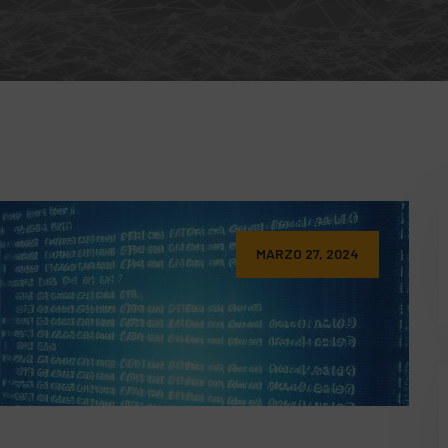
MARZO 27, 2024