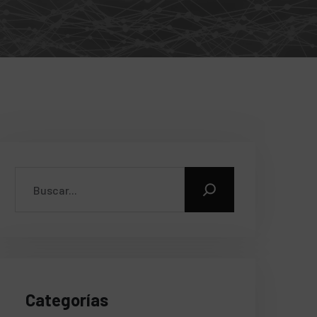
Categorías