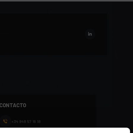
CONTACTO
+34 948 57 16 18