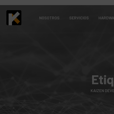
NOSOTROS
SERVICIOS
HARDW
Eti
KAIZEN DEV