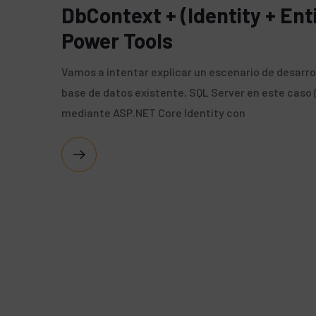
DbContext + (Identity + En
Power Tools
Vamos a intentar explicar un escenario de desarro
base de datos existente, SQL Server en este caso (
mediante ASP.NET Core Identity con