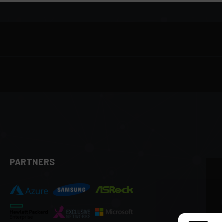
PARTNERS