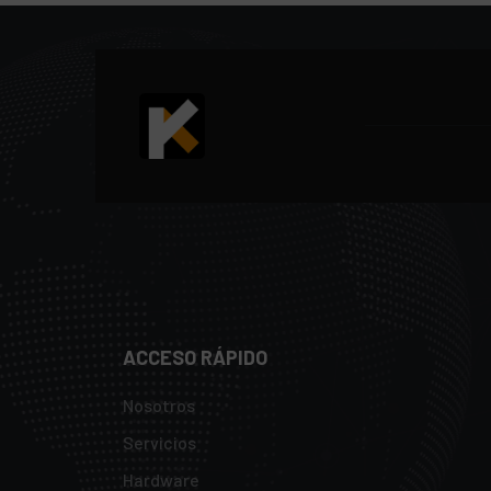
ACCESO RÁPIDO
Nosotros
Servicios
Hardware