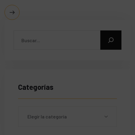
Categorías