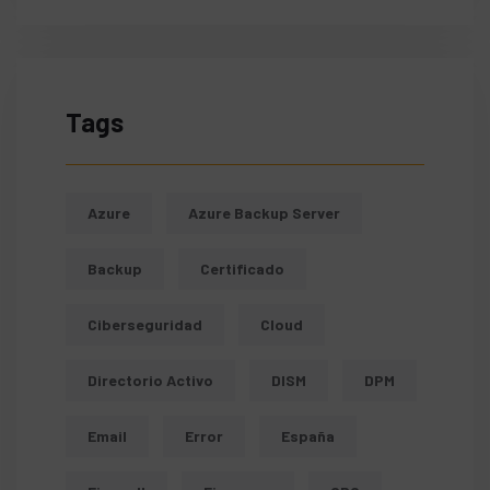
Tags
Azure
Azure Backup Server
Backup
Certificado
Ciberseguridad
Cloud
Directorio Activo
DISM
DPM
Email
Error
España