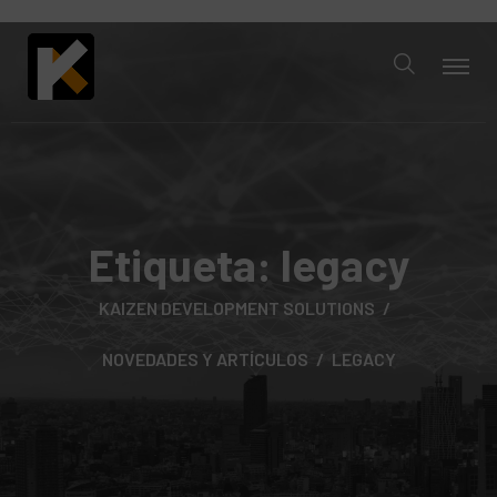
Etiqueta:
legacy
KAIZEN DEVELOPMENT SOLUTIONS
NOVEDADES Y ARTÍCULOS
LEGACY