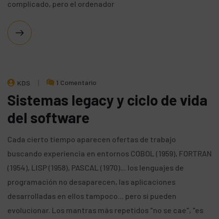
complicado, pero el ordenador
1 Comentario
KDS
Sistemas legacy y ciclo de vida
del software
Cada cierto tiempo aparecen ofertas de trabajo
buscando experiencia en entornos COBOL (1959), FORTRAN
(1954), LISP (1958), PASCAL (1970)... los lenguajes de
programación no desaparecen, las aplicaciones
desarrolladas en ellos tampoco... pero si pueden
evolucionar. Los mantras más repetidos "no se cae", "es