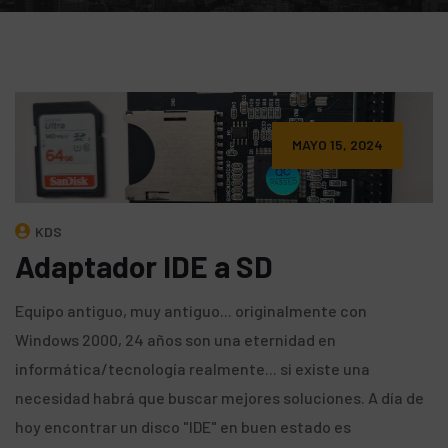
MAYO 15, 2024
KDS
Adaptador IDE a SD
Equipo antiguo, muy antiguo... originalmente con
Windows 2000, 24 años son una eternidad en
informática/tecnología realmente... si existe una
necesidad habrá que buscar mejores soluciones. A día de
hoy encontrar un disco "IDE" en buen estado es