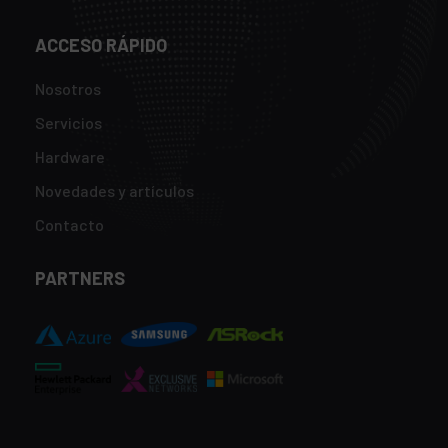
ACCESO RÁPIDO
Nosotros
Servicios
Hardware
Novedades y artículos
Contacto
PARTNERS