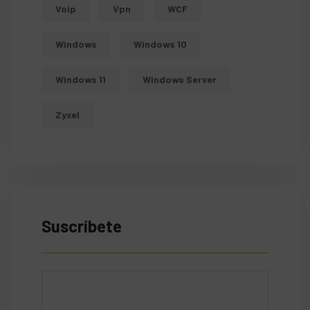
Voip
Vpn
WCF
Windows
Windows 10
Windows 11
Windows Server
Zyxel
Suscríbete