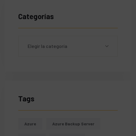
Categorías
Tags
Azure
Azure Backup Server