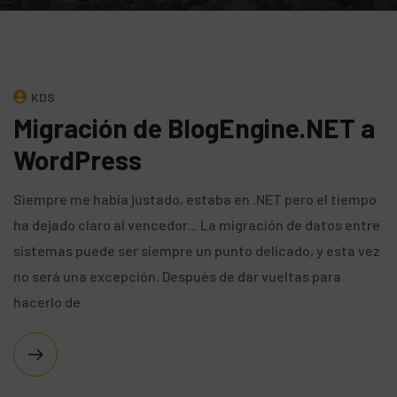
KDS
Migración de BlogEngine.NET a
WordPress
Siempre me había justado, estaba en .NET pero el tiempo
ha dejado claro al vencedor... La migración de datos entre
sistemas puede ser siempre un punto delicado, y esta vez
no será una excepción. Después de dar vueltas para
hacerlo de