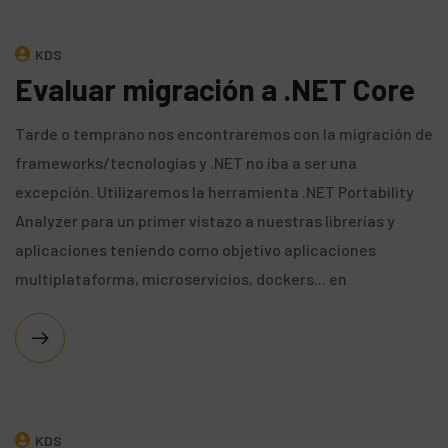
KDS
Evaluar migración a .NET Core
Tarde o temprano nos encontraremos con la migración de
frameworks/tecnologías y .NET no iba a ser una
excepción. Utilizaremos la herramienta .NET Portability
Analyzer para un primer vistazo a nuestras librerías y
aplicaciones teniendo como objetivo aplicaciones
multiplataforma, microservicios, dockers... en
KDS