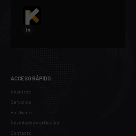
ACCESO RÁPIDO
Nosotros
Servicios
Hardware
Novedades y artículos
Contacto