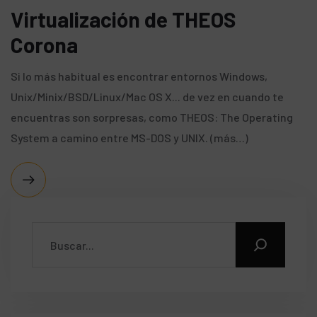
Virtualización de THEOS
Corona
Si lo más habitual es encontrar entornos Windows,
Unix/Minix/BSD/Linux/Mac OS X... de vez en cuando te
encuentras son sorpresas, como THEOS: The Operating
System a camino entre MS-DOS y UNIX. (más…)