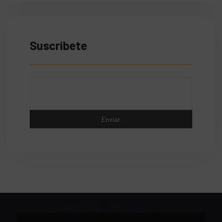
Suscríbete