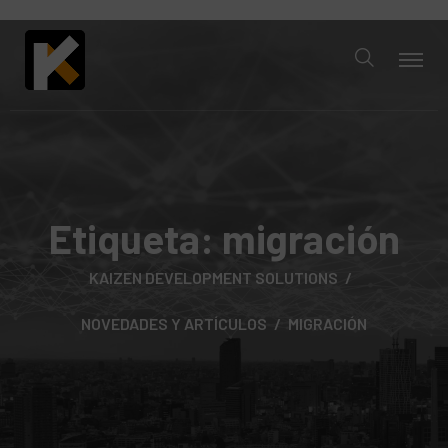
Etiqueta:
migración
KAIZEN DEVELOPMENT SOLUTIONS
NOVEDADES Y ARTÍCULOS
MIGRACIÓN