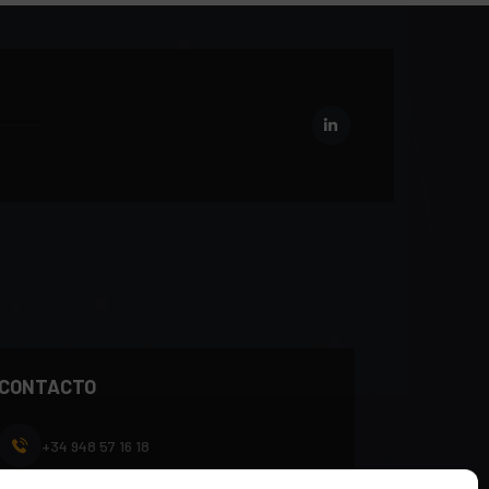
CONTACTO
+34 948 57 16 18