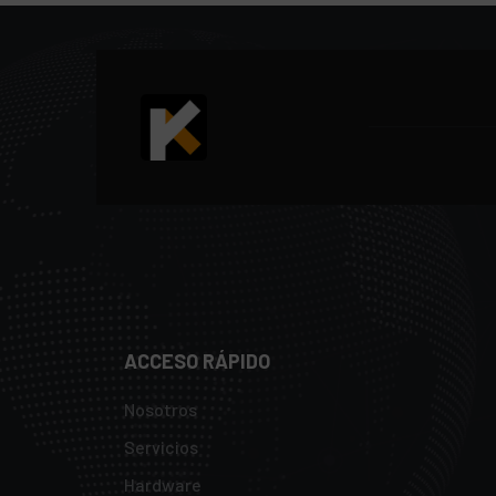
ACCESO RÁPIDO
Nosotros
Servicios
Hardware