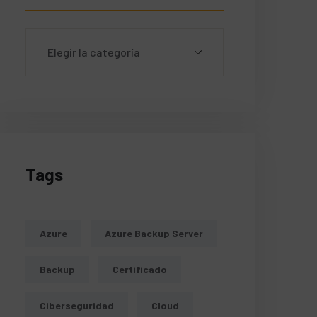
Tags
Azure
Azure Backup Server
Backup
Certificado
Ciberseguridad
Cloud