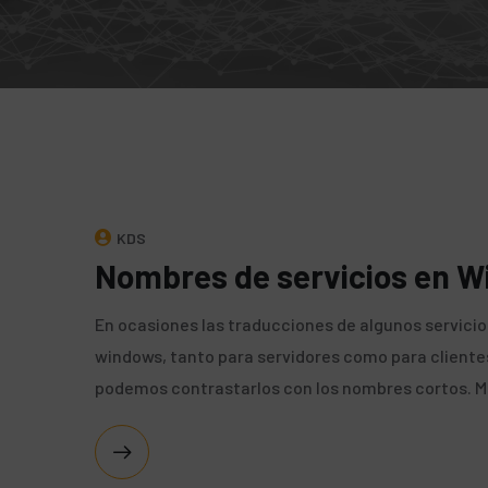
KDS
Nombres de servicios en 
En ocasiones las traducciones de algunos servicios
windows, tanto para servidores como para clientes 
podemos contrastarlos con los nombres cortos. 