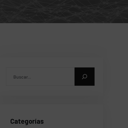
Categorías