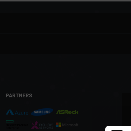
PARTNERS