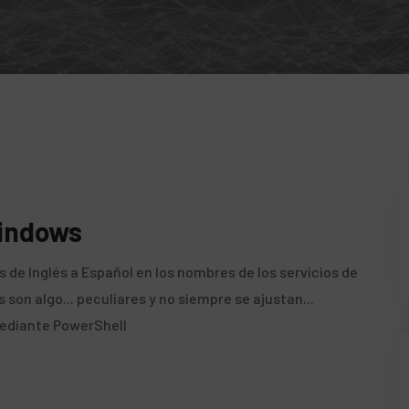
Windows
 de Inglés a Español en los nombres de los servicios de
son algo... peculiares y no siempre se ajustan...
Mediante PowerShell