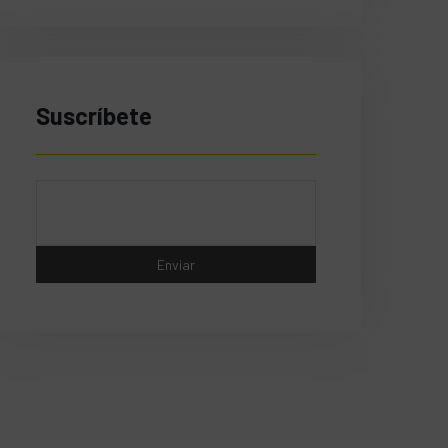
Suscríbete