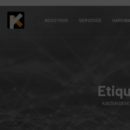
NOSOTROS
SERVICIOS
HARDW
Etiq
KAIZEN DEV