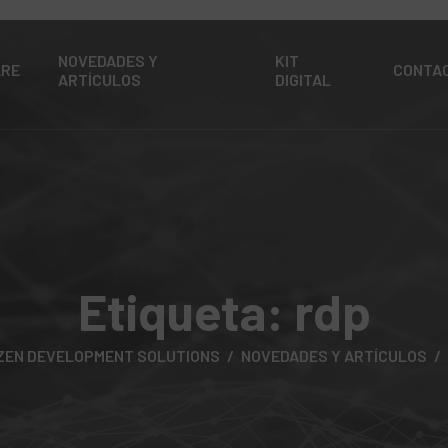
NOVEDADES Y
KIT
ARE
CONTA
ARTÍCULOS
DIGITAL
Etiqueta:
rdp
ZEN DEVELOPMENT SOLUTIONS
NOVEDADES Y ARTÍCULOS