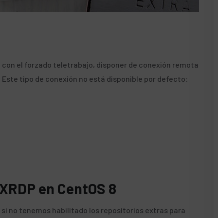
con el forzado teletrabajo, disponer de conexión remota
Este tipo de conexión no está disponible por defecto:
o XRDP en CentOS 8
i no tenemos habilitado los repositorios extras para