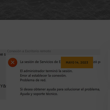
MAYO 14, 2023