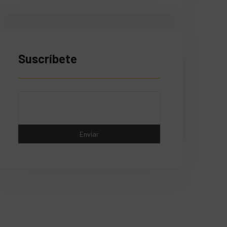
Suscríbete