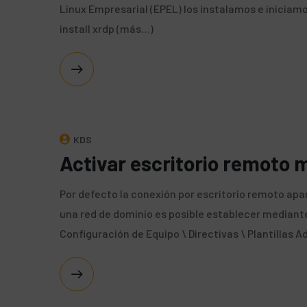
Linux Empresarial (EPEL) los instalamos e iniciamo
install xrdp (más…)
KDS
Activar escritorio remoto 
Por defecto la conexión por escritorio remoto apa
una red de dominio es posible establecer mediante
Configuración de Equipo \ Directivas \ Plantillas