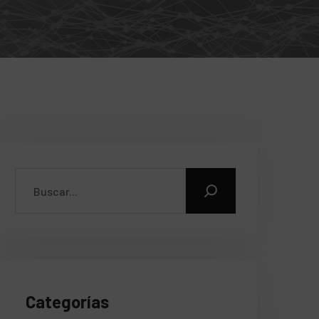
Categorías