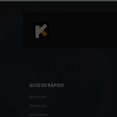
ACCESO RÁPIDO
Nosotros
Servicios
Hardware