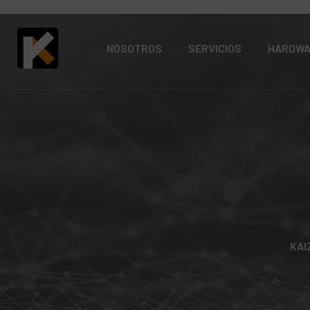
NOSOTROS
SERVICIOS
HARDW
KAI