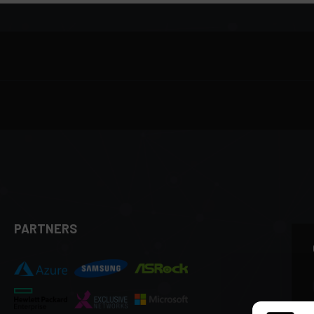
PARTNERS