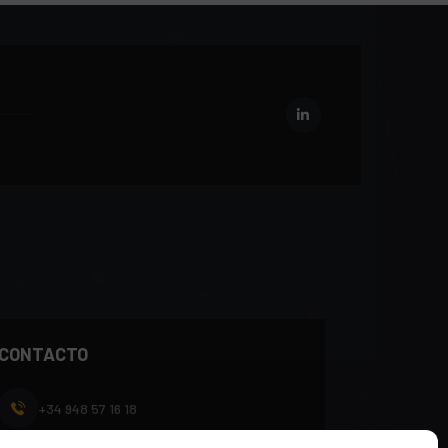
CONTACTO
+34 948 57 16 18