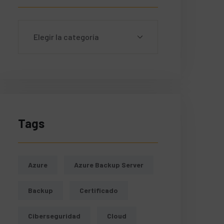
Tags
Azure
Azure Backup Server
Backup
Certificado
Ciberseguridad
Cloud