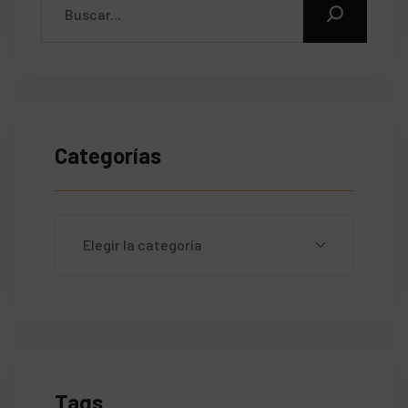
Categorías
Tags