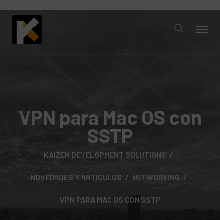
VPN para Mac OS con
SSTP
KAIZEN DEVELOPMENT SOLUTIONS
NOVEDADES Y ARTÍCULOS
NETWORKING
VPN PARA MAC OS CON SSTP