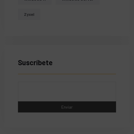
Zyxel
Suscríbete