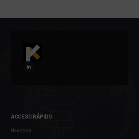
ACCESO RÁPIDO
Nosotros