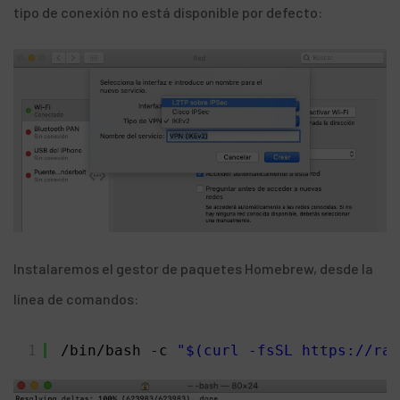
tipo de conexión no está disponible por defecto:
Instalaremos el gestor de paquetes
Homebrew,
desde la
línea de comandos:
1
/bin/bash
-c 
"$(curl -fsSL 
https://raw