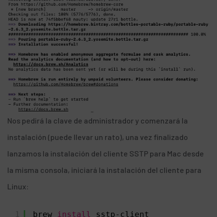
Nos pedirá la clave de administrador y comenzará la
instalación (puede llevar un rato), una vez finalizado
lanzamos la instalación del
cliente SSTP para Ma
c desde
la misma consola, iniciará
la instalación
del cliente para
Linux:
1
brew 
install
sstp-client