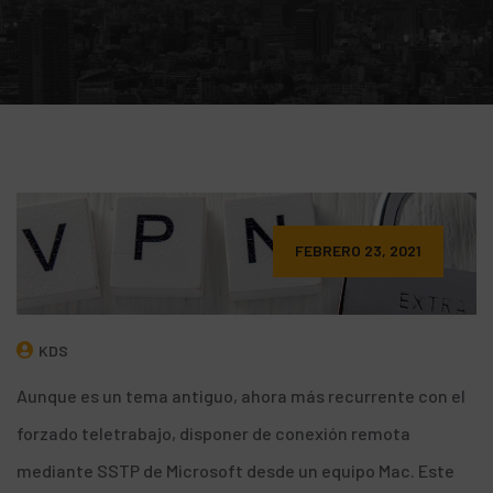
FEBRERO 23, 2021
KDS
Aunque es un tema antiguo, ahora más recurrente con el
forzado teletrabajo, disponer de conexión remota
mediante
SSTP de Microsoft
desde un equipo Mac. Este