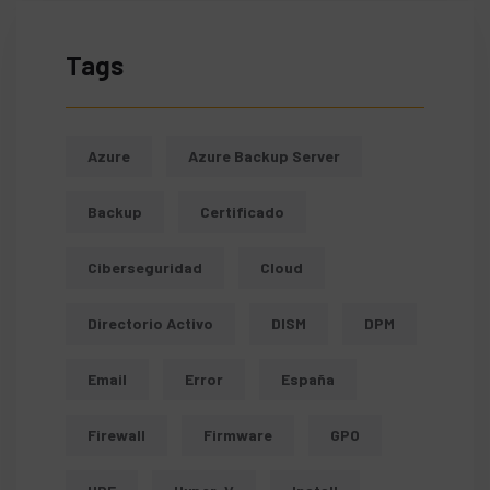
Tags
Azure
Azure Backup Server
Backup
Certificado
Ciberseguridad
Cloud
Directorio Activo
DISM
DPM
Email
Error
España
Firewall
Firmware
GPO