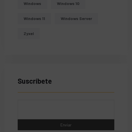
Windows
Windows 10
Windows 11
Windows Server
Zyxel
Suscríbete