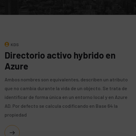
KDS
Directorio activo hybrido en
Azure
Ambos nombres son equivalentes, describen un atributo
que no cambia durante la vida de un objecto. Se trata de
identificar de forma única en un entorno local y en Azure
AD. Por defecto se calcula codificando en Base 64 la
propiedad