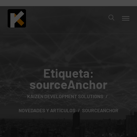
Etiqueta:
sourceAnchor
KAIZEN DEVELOPMENT SOLUTIONS
NOVEDADES Y ARTÍCULOS
SOURCEANCHOR