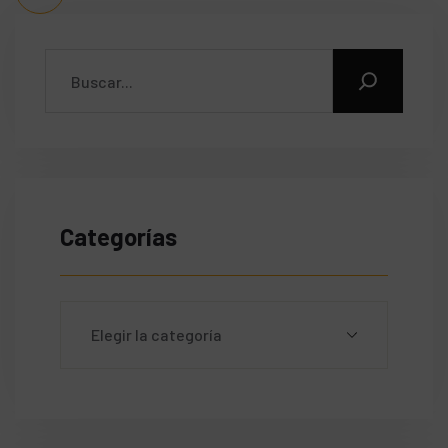
Categorías