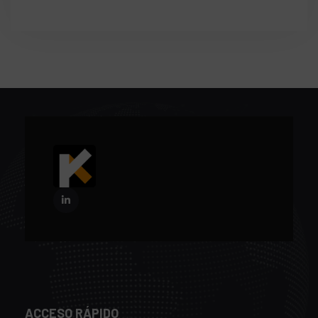
ACCESO RÁPIDO