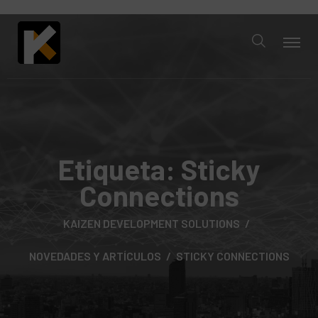
Etiqueta:
Sticky
Connections
KAIZEN DEVELOPMENT SOLUTIONS
NOVEDADES Y ARTÍCULOS
STICKY CONNECTIONS