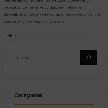
más de una conexión a Internet. Esto puede ser por
necesidad de mayor velocidad, por mejorar la
disponibilidad del servicio o simplemente por contar con
una conexión de respaldo. En estos
Categorías