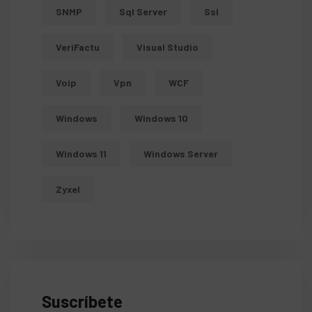
SNMP
Sql Server
Ssl
VeriFactu
Visual Studio
Voip
Vpn
WCF
Windows
Windows 10
Windows 11
Windows Server
Zyxel
Suscríbete