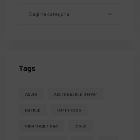
Tags
Azure
Azure Backup Server
Backup
Certificado
Ciberseguridad
Cloud