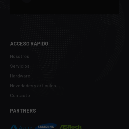
ACCESO RÁPIDO
Nosotros
Servicios
Hardware
Novedades y artículos
Contacto
PARTNERS