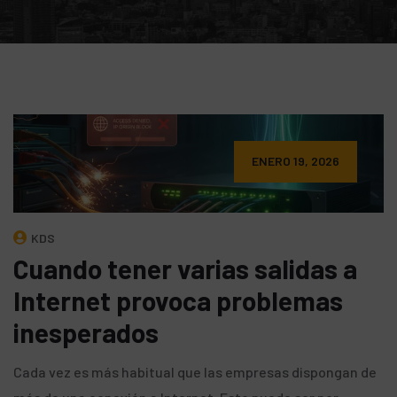
ENERO 19, 2026
KDS
Cuando tener varias salidas a
Internet provoca problemas
inesperados
Cada vez es más habitual que las empresas dispongan de