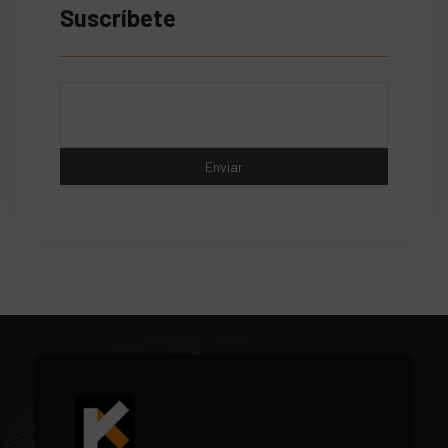
Suscríbete