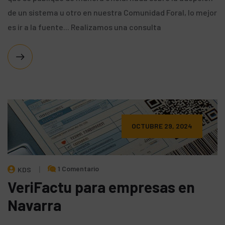
de un sistema u otro en nuestra Comunidad Foral, lo mejor
es ir a la fuente... Realizamos una consulta
OCTUBRE 29, 2024
1 Comentario
KDS
VeriFactu para empresas en
Navarra