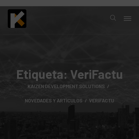
Etiqueta:
VeriFactu
KAIZEN DEVELOPMENT SOLUTIONS
NOVEDADES Y ARTÍCULOS
VERIFACTU