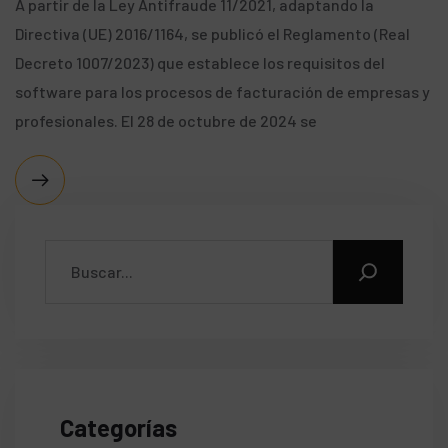
A partir de la Ley Antifraude 11/2021, adaptando la
Directiva (UE) 2016/1164, se publicó el Reglamento (Real
Decreto 1007/2023) que establece los requisitos del
software para los procesos de facturación de empresas y
profesionales. El 28 de octubre de 2024 se
Categorías