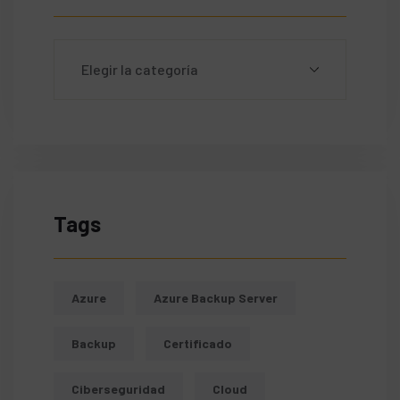
Tags
Azure
Azure Backup Server
Backup
Certificado
Ciberseguridad
Cloud