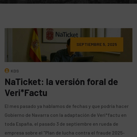
SEPTIEMBRE 5, 2025
KDS
NaTicket: la versión foral de
Veri*Factu
El mes pasado ya hablamos de fechas y que podría hacer
Gobierno de Navarra con la adaptación de Veri*factu en
toda España, el pasado 3 de septiembre en rueda de
empresa sobre el "Plan de lucha contra el fraude 2025-