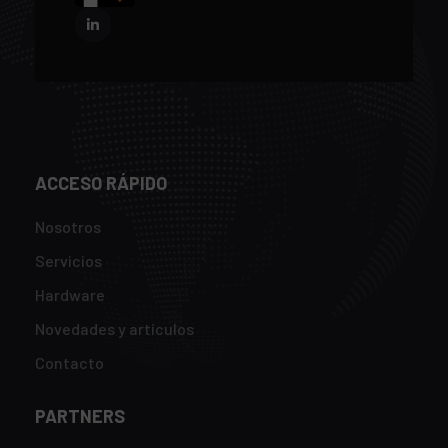
ACCESO RÁPIDO
Nosotros
Servicios
Hardware
Novedades y artículos
Contacto
PARTNERS