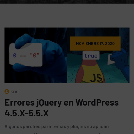
NOVIEMBRE 17, 2020
KDS
Errores jQuery en WordPress
4.5.X-5.5.X
Algunos parches para temas y plugins no aplican