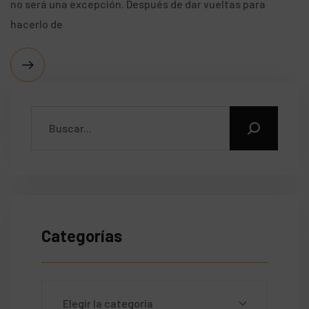
no será una excepción. Después de dar vueltas para
hacerlo de
Categorías