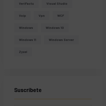
VeriFactu
Visual Studio
Voip
Vpn
WCF
Windows
Windows 10
Windows 11
Windows Server
Zyxel
Suscríbete