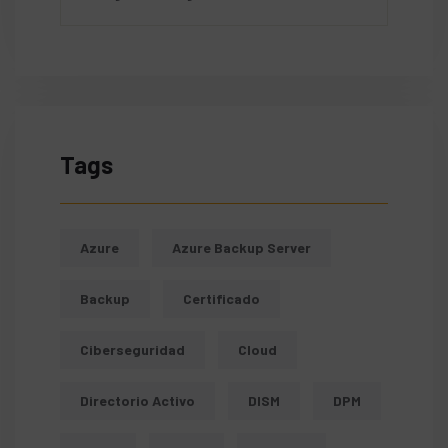
Tags
Azure
Azure Backup Server
Backup
Certificado
Ciberseguridad
Cloud
Directorio Activo
DISM
DPM