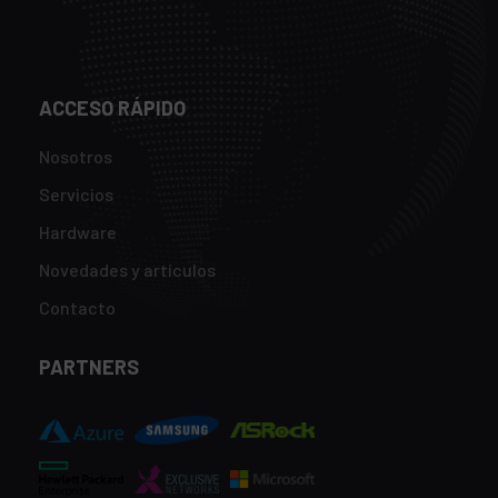
ACCESO RÁPIDO
Nosotros
Servicios
Hardware
Novedades y artículos
Contacto
PARTNERS