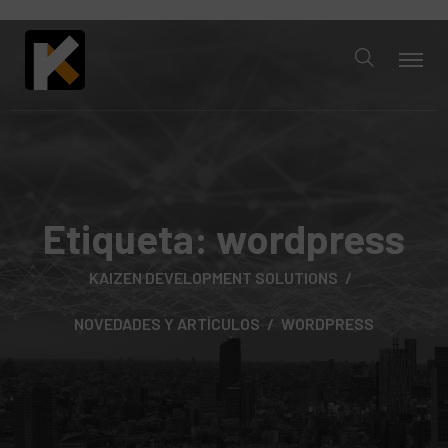
Etiqueta:
wordpress
KAIZEN DEVELOPMENT SOLUTIONS
NOVEDADES Y ARTÍCULOS
WORDPRESS