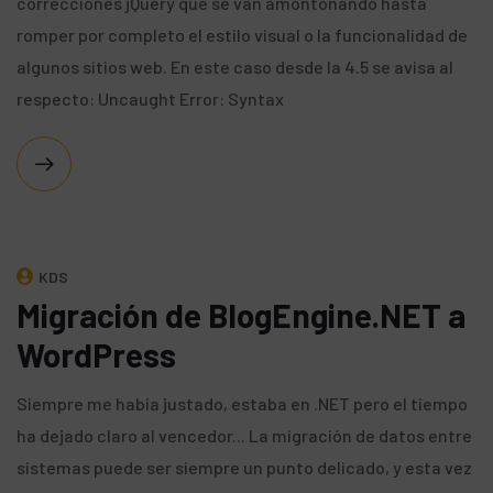
correcciones jQuery que se van amontonando hasta
romper por completo el estilo visual o la funcionalidad de
algunos sitios web. En este caso desde la 4.5 se avisa al
respecto: Uncaught Error: Syntax
KDS
Migración de BlogEngine.NET a
WordPress
Siempre me había justado, estaba en .NET pero el tiempo
ha dejado claro al vencedor... La migración de datos entre
sistemas puede ser siempre un punto delicado, y esta vez