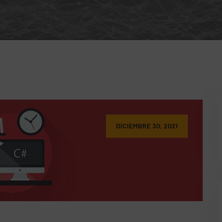
DICIEMBRE 30, 2021