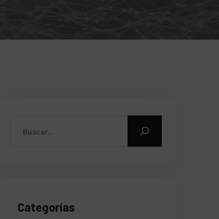
Categorías