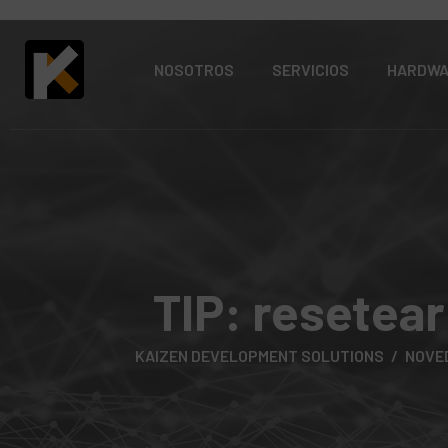
NOSOTROS
SERVICIOS
HARDW
TIP: resetea
KAIZEN DEVELOPMENT SOLUTIONS
NOVE