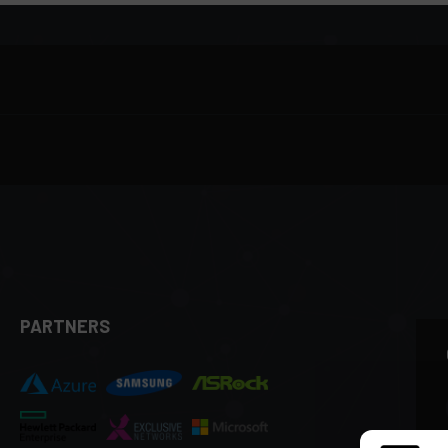
PARTNERS