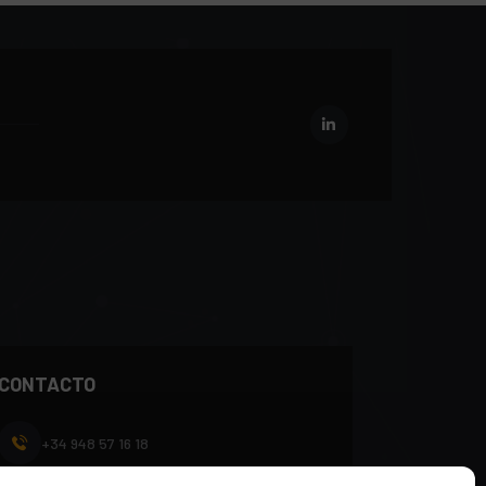
CONTACTO
+34 948 57 16 18