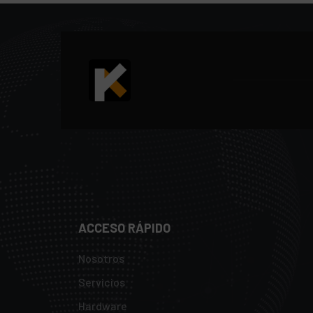
ACCESO RÁPIDO
Nosotros
Servicios
Hardware