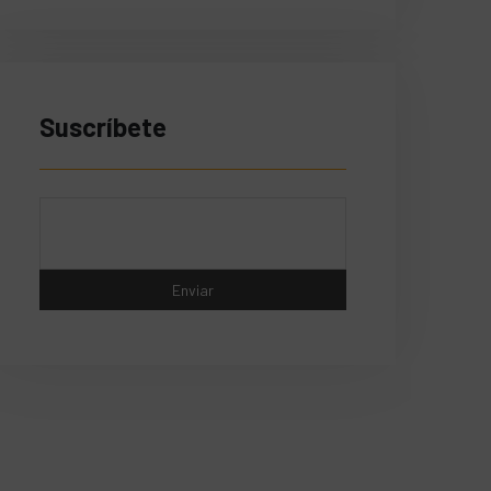
Suscríbete