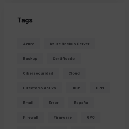
Tags
Azure
Azure Backup Server
Backup
Certificado
Ciberseguridad
Cloud
Directorio Activo
DISM
DPM
Email
Error
España
Firewall
Firmware
GPO