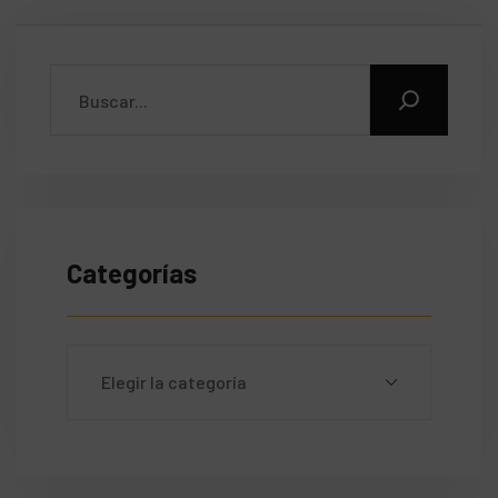
Categorías