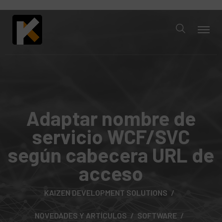
Adaptar nombre de
servicio WCF/SVC
según cabecera URL de
acceso
KAIZEN DEVELOPMENT SOLUTIONS
NOVEDADES Y ARTÍCULOS
SOFTWARE