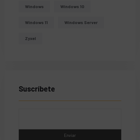
Windows
Windows 10
Windows 11
Windows Server
Zyxel
Suscríbete