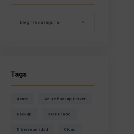
Tags
Azure
Azure Backup Server
Backup
Certificado
Ciberseguridad
Cloud