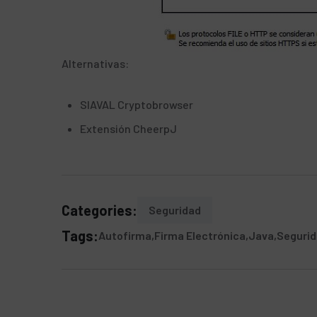
Alternativas:
SIAVAL Cryptobrowser
Extensión
CheerpJ
Categories:
Seguridad
Tags:
Autofirma
Firma Electrónica
Java
Segurid