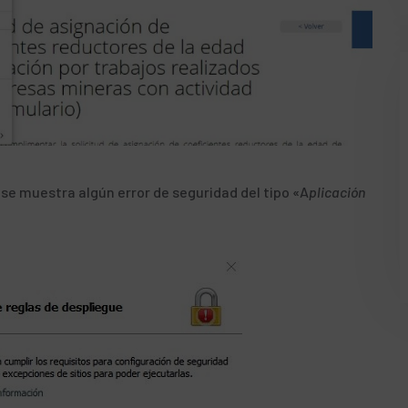
 se muestra algún error de seguridad del tipo «A
plicación