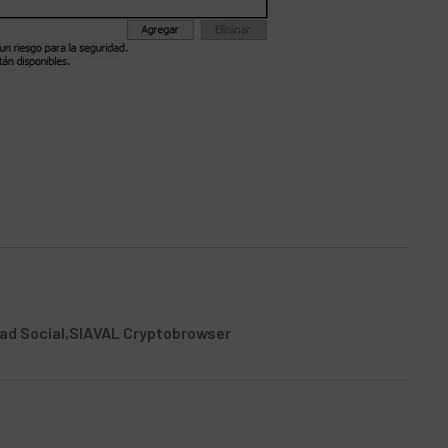
ad Social
SIAVAL Cryptobrowser