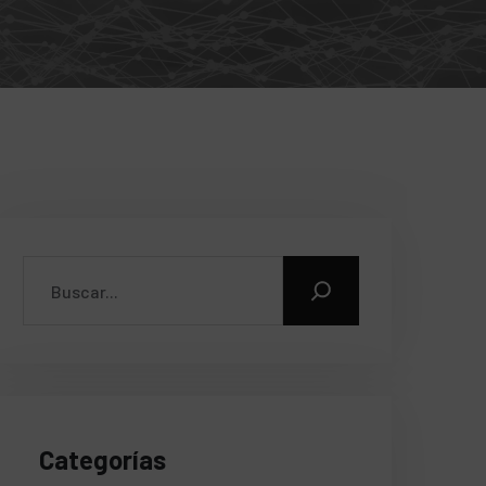
Categorías