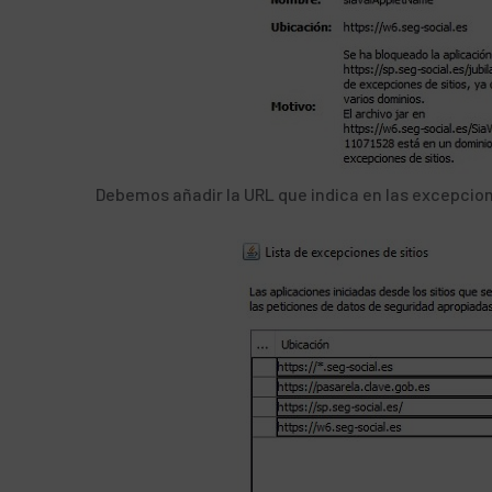
Debemos añadir la URL que indica en las excepci