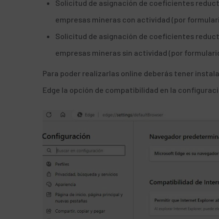
Solicitud de asignación de coeficientes reduct
empresas mineras con actividad (por formular
Solicitud de asignación de coeficientes reduct
empresas mineras sin actividad (por formulari
Para poder realizarlas online deberás tener instala
Edge la opción de compatibilidad en la configurac