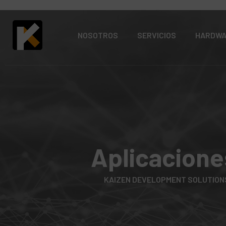
NOSOTROS
SERVICIOS
HARDW
Aplicacione
KAIZEN DEVELOPMENT SOLUTION