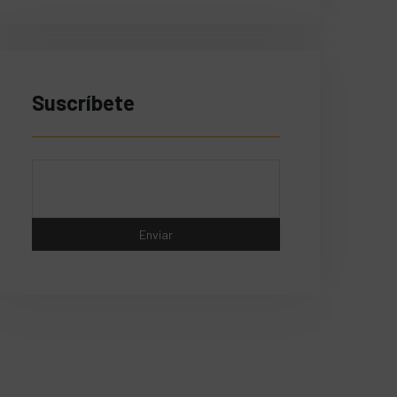
Suscríbete