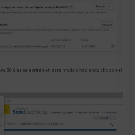
30 días se abrirán en este modo o haciendo clic con el