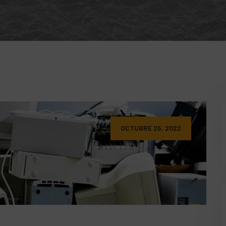
OCTUBRE 25, 2022