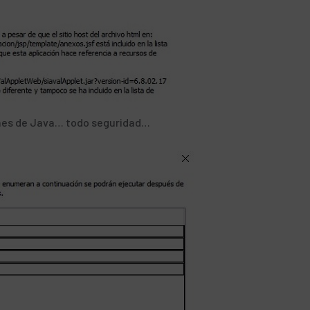
ones de Java… todo seguridad…