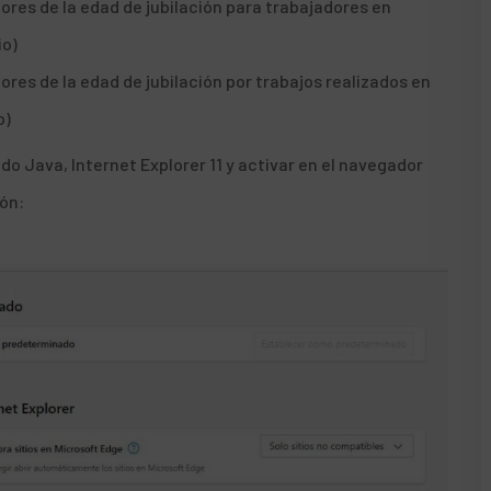
ores de la edad de jubilación para trabajadores en
io)
ores de la edad de jubilación por trabajos realizados en
o)
do Java, Internet Explorer 11 y activar en el navegador
ión: