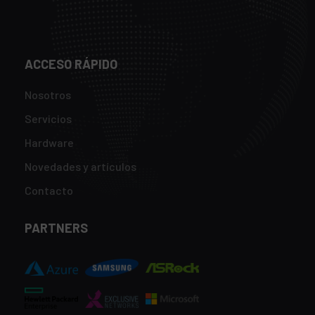
ACCESO RÁPIDO
Nosotros
Servicios
Hardware
Novedades y artículos
Contacto
PARTNERS