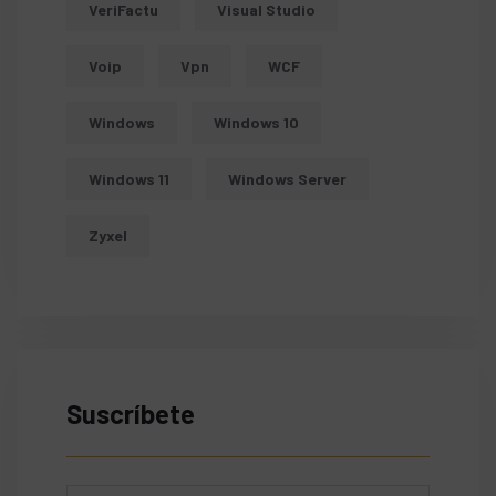
VeriFactu
Visual Studio
Voip
Vpn
WCF
Windows
Windows 10
Windows 11
Windows Server
Zyxel
Suscríbete