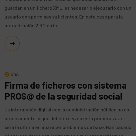
guardan en un fichero XML, es necesario ejecutarlo con un
usuario con permisos suficientes. En este caso para la
actualización 2.3.2 en la
KDS
Firma de ficheros con sistema
PROS@ de la seguridad social
La interacción digital con la administración pública no es
precisamente lo que debería ser, no es la primera vez ni
será la última en aparecer problemas de base. Han pasado
años y seguimos con los mismos o mayores problemas