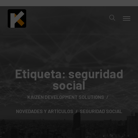
Etiqueta:
seguridad
social
KAIZEN DEVELOPMENT SOLUTIONS
NOVEDADES Y ARTÍCULOS
SEGURIDAD SOCIAL