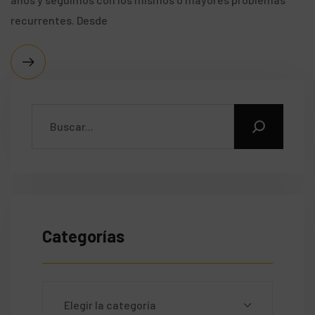
recurrentes. Desde
Categorías