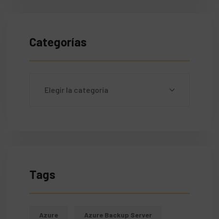
Categorías
Tags
Azure
Azure Backup Server