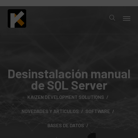
Desinstalación manual
de SQL Server
KAIZEN DEVELOPMENT SOLUTIONS
NOVEDADES Y ARTÍCULOS
SOFTWARE
BASES DE DATOS