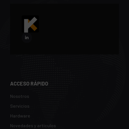
ACCESO RÁPIDO
Nosotros
Servicios
Hardware
Novedades y artículos