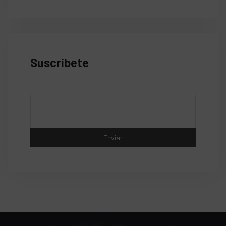
Suscríbete