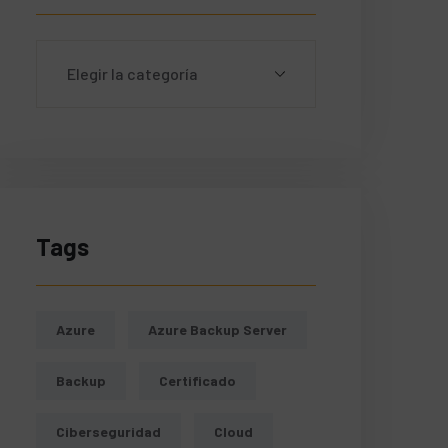
Tags
Azure
Azure Backup Server
Backup
Certificado
Ciberseguridad
Cloud