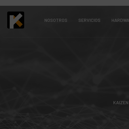
NOSOTROS
SERVICIOS
HARDW
KAIZEN