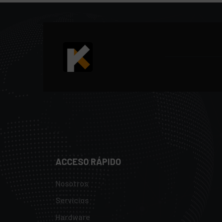
ACCESO RÁPIDO
Nosotros
Servicios
Hardware