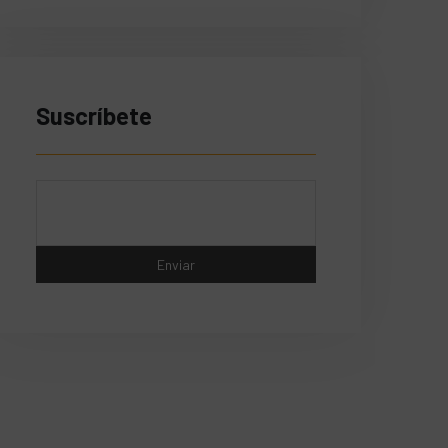
Suscríbete