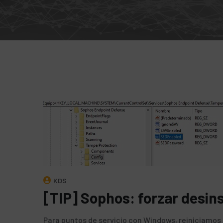
KDS
[TIP] Sophos: forzar desin
Para puntos de servicio con Windows, reiniciamos 