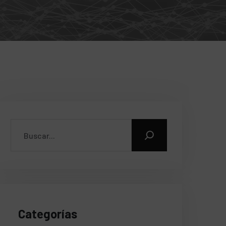
Categorías