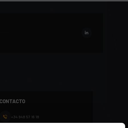
CONTACTO
+34 948 57 16 18