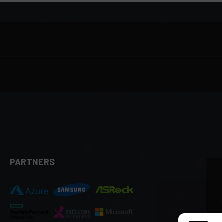
PARTNERS