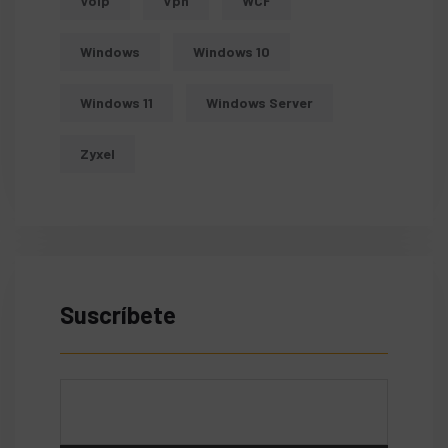
Voip
Vpn
WCF
Windows
Windows 10
Windows 11
Windows Server
Zyxel
Suscríbete