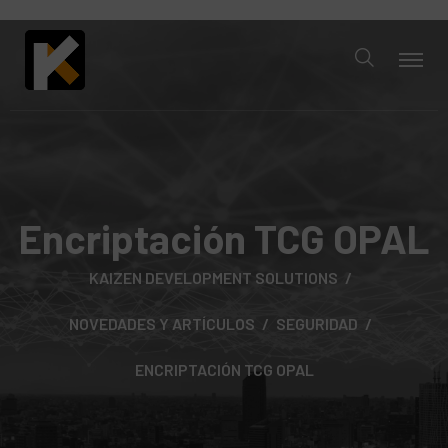
Encriptación TCG OPAL
KAIZEN DEVELOPMENT SOLUTIONS
NOVEDADES Y ARTÍCULOS
SEGURIDAD
ENCRIPTACIÓN TCG OPAL