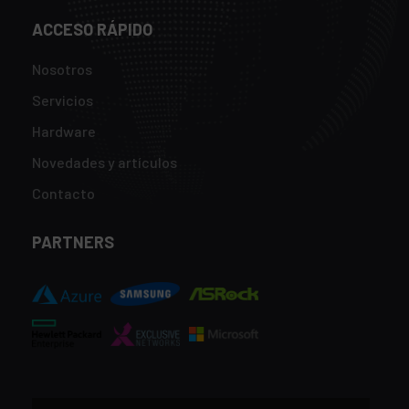
ACCESO RÁPIDO
Nosotros
Servicios
Hardware
Novedades y artículos
Contacto
PARTNERS