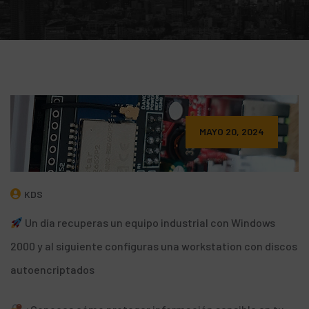
MAYO 20, 2024
KDS
Un día recuperas un equipo industrial con Windows
2000 y al siguiente configuras una workstation con discos
autoencriptados