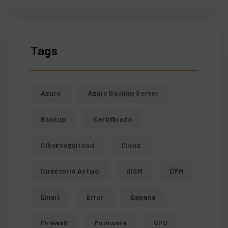
Tags
Azure
Azure Backup Server
Backup
Certificado
Ciberseguridad
Cloud
Directorio Activo
DISM
DPM
Email
Error
España
Firewall
Firmware
GPO