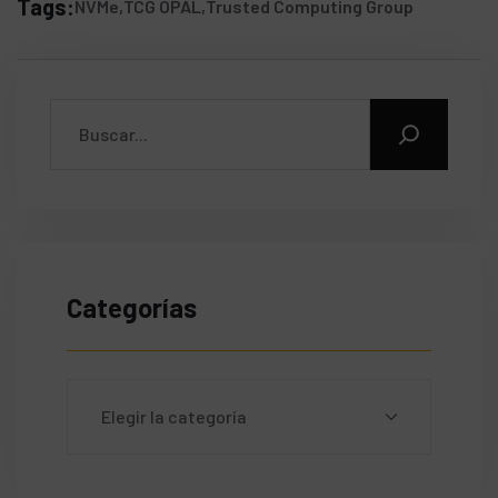
Tags:
NVMe
TCG OPAL
Trusted Computing Group
Categorías