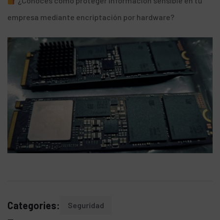
¿Conoces cómo proteger información sensible en tu
empresa mediante encriptación por hardware?
Categories:
Seguridad