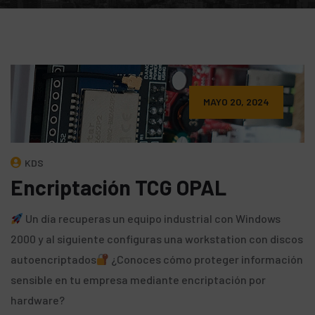
MAYO 20, 2024
KDS
Encriptación TCG OPAL
Un día recuperas un equipo industrial con Windows
2000 y al siguiente configuras una workstation con discos
autoencriptados
¿Conoces cómo proteger información
sensible en tu empresa mediante encriptación por
hardware?