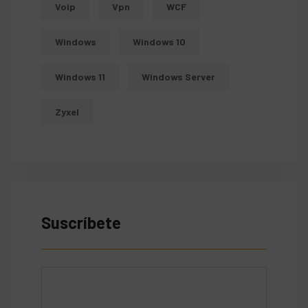
Voip
Vpn
WCF
Windows
Windows 10
Windows 11
Windows Server
Zyxel
Suscríbete