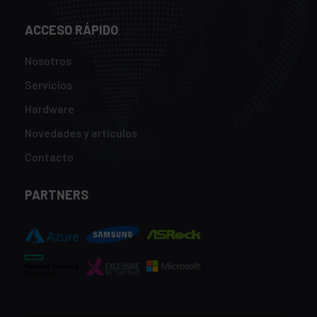
ACCESO RÁPIDO
Nosotros
Servicios
Hardware
Novedades y artículos
Contacto
PARTNERS