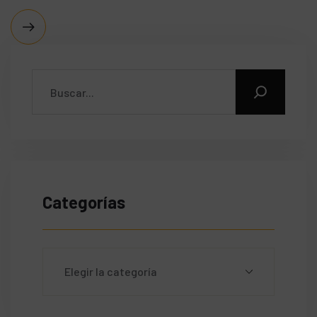
Categorías