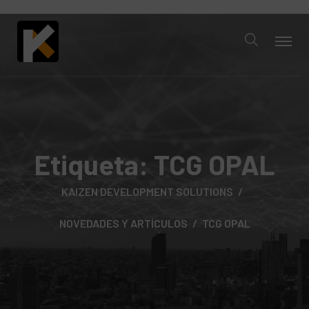
Etiqueta:
TCG OPAL
KAIZEN DEVELOPMENT SOLUTIONS
NOVEDADES Y ARTÍCULOS
TCG OPAL