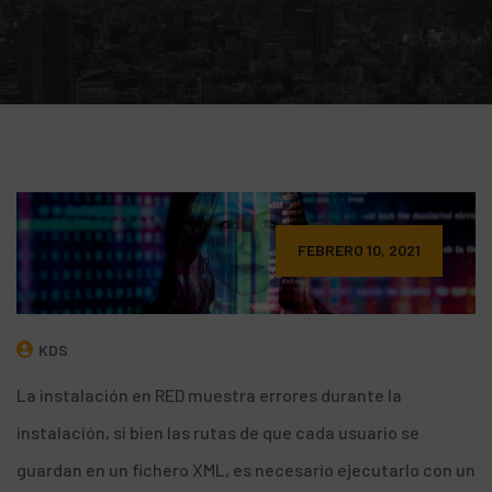
FEBRERO 10, 2021
KDS
La instalación en RED muestra errores durante la
instalación, si bien las rutas de que cada usuario se
guardan en un fichero XML, es necesario ejecutarlo con un