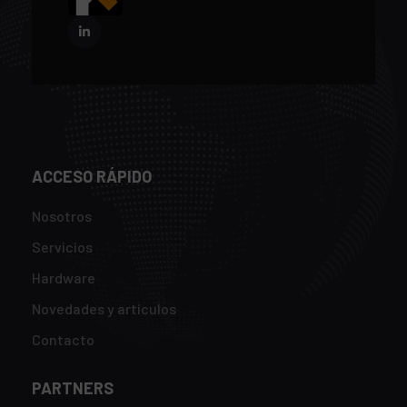
ACCESO RÁPIDO
Nosotros
Servicios
Hardware
Novedades y artículos
Contacto
PARTNERS