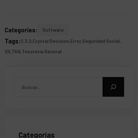
Categories:
Software
Tags:
2.3.2
Crystal Decision
Error
Seguridad Social
SILTRA
Tesorería General
Categorías