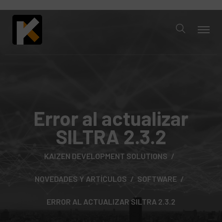
Error al actualizar
SILTRA 2.3.2
KAIZEN DEVELOPMENT SOLUTIONS
NOVEDADES Y ARTÍCULOS
SOFTWARE
ERROR AL ACTUALIZAR SILTRA 2.3.2