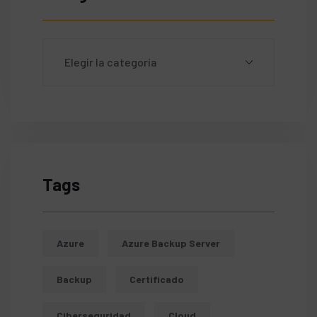
Tags
Azure
Azure Backup Server
Backup
Certificado
Ciberseguridad
Cloud