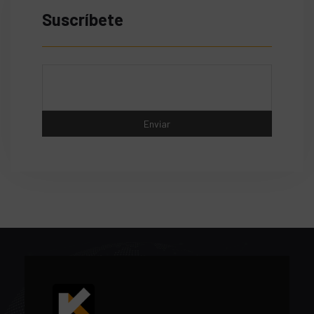
Suscríbete