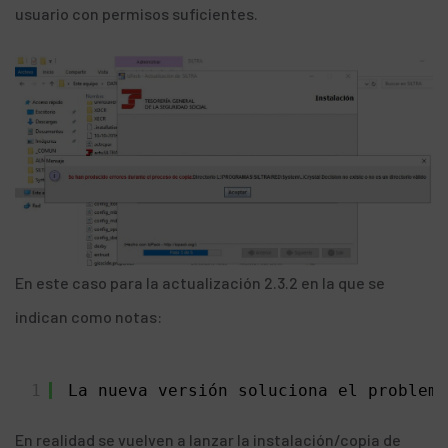
usuario con permisos suficientes.
En este caso para la
actualización 2.3.2
en la que se
indican como notas:
1
La nueva versión soluciona el problema
En realidad se vuelven a lanzar la instalación/copia de