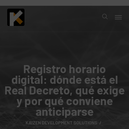
Registro horario
digital: dónde está el
Real Decreto, qué exige
y por qué conviene
anticiparse
KAIZEN DEVELOPMENT SOLUTIONS