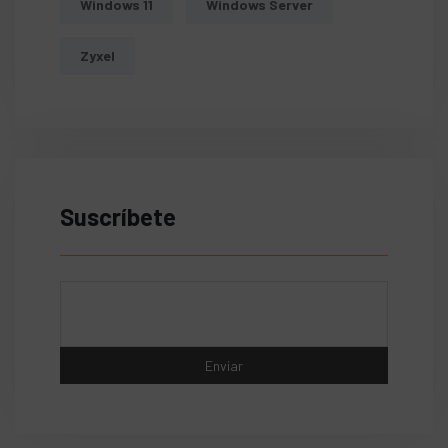
Windows 11
Windows Server
Zyxel
Suscríbete