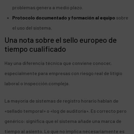
problemas genera a medio plazo.
Protocolo documentado y formación al equipo
sobre
el uso del sistema.
Una nota sobre el sello europeo de
tiempo cualificado
Hay una diferencia técnica que conviene conocer,
especialmente para empresas con riesgo real de litigio
laboral o inspección compleja.
La mayoría de sistemas de registro horario hablan de
«sellado temporal» o «log de auditoría». Es correcto pero
genérico: significa que el sistema añade una marca de
tiempo al asiento. Lo que no implica necesariamente es