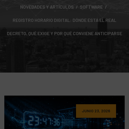
NOVEDADES Y ARTÍCULOS
SOFTWARE
REGISTRO HORARIO DIGITAL: DÓNDE ESTÁ EL REAL
DECRETO, QUÉ EXIGE Y POR QUÉ CONVIENE ANTICIPARSE
JUNIO 23, 2026