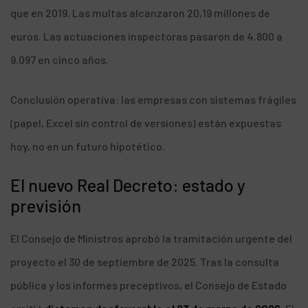
que en 2019. Las multas alcanzaron 20,19 millones de
euros. Las actuaciones inspectoras pasaron de 4.800 a
9.097 en cinco años.
Conclusión operativa: las empresas con sistemas frágiles
(papel, Excel sin control de versiones) están expuestas
hoy, no en un futuro hipotético.
El nuevo Real Decreto: estado y
previsión
El Consejo de Ministros aprobó la tramitación urgente del
proyecto el 30 de septiembre de 2025. Tras la consulta
pública y los informes preceptivos, el Consejo de Estado