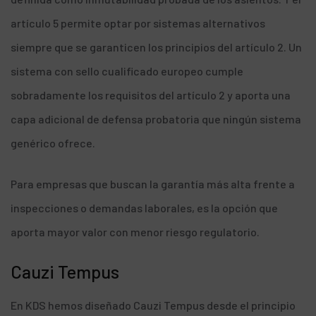
artículo 5 permite optar por sistemas alternativos
siempre que se garanticen los principios del artículo 2. Un
sistema con sello cualificado europeo cumple
sobradamente los requisitos del artículo 2 y aporta una
capa adicional de defensa probatoria que ningún sistema
genérico ofrece.
Para empresas que buscan la garantía más alta frente a
inspecciones o demandas laborales, es la opción que
aporta mayor valor con menor riesgo regulatorio.
Cauzi Tempus
En KDS hemos diseñado Cauzi Tempus desde el principio