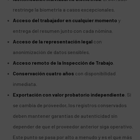
restringe la biometría a casos excepcionales.
Acceso del trabajador en cualquier momento
y
entrega del resumen junto con cada nómina.
Acceso de la representación legal
con
anonimización de datos sensibles.
Acceso remoto de la Inspección de Trabajo
.
Conservación cuatro años
con disponibilidad
inmediata.
Exportación con valor probatorio independiente
. Si
se cambia de proveedor, los registros conservados
deben mantener garantías de autenticidad sin
depender de que el proveedor anterior siga operativo.
Este punto se pasa por alto a menudo y es el que más