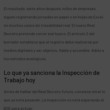
El resultado, siete años después, miles de empresas
siguen registrando jornadas en papel o en hojas de Excel,
en muchos casos sin trazabilidad real. El nuevo Real
Decreto pretende cerrar ese hueco. El artículo 2 del
borrador establece que el registro debe realizarse por
medios digitales y ser objetivo, fiable y accesible. Adiós a
los métodos analógicos.
Lo que ya sanciona la Inspección de
Trabajo hoy
Antes de hablar del Real Decreto futuro, conviene mirar lo
que ya está pasando. La Inspección no está esperando al
BOE para actuar: