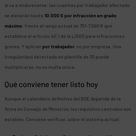
sí va a endurecerse: las cuantías por trabajador afectado
se elevarán hasta
10.000 € por infracción en grado
máximo
, frente al rango actual de 751-7.500 € que
establece el artículo 40.1 de la LISOS para infracciones
graves. Y aplican
por trabajador
, no por empresa. Una
irregularidad detectada en plantilla de 30 puede
multiplicarse, no es multa única.
Qué conviene tener listo hoy
Aunque el calendario definitivo del BOE dependa de la
firma en Consejo de Ministros, los requisitos centrales son
estables. Conviene verificar, sobre el sistema actual: