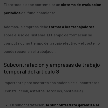
El protocolo debe contemplar un
sistema de evaluación
periódica
del funcionamiento.
Además, la empresa debe
formar a los trabajadores
sobre el uso del sistema. El tiempo de formación se
computa como tiempo de trabajo efectivo y el coste no
puede recaer en el trabajador.
Subcontratación y empresas de trabajo
temporal del artículo 8
Importante para sectores con cadena de subcontratas
(construcción, asfaltos, servicios, hostelería):
En subcontratación,
la subcontratista garantiza el