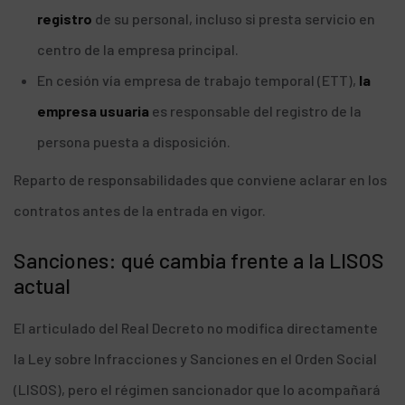
registro
de su personal, incluso si presta servicio en
centro de la empresa principal.
En cesión vía empresa de trabajo temporal (ETT),
la
empresa usuaria
es responsable del registro de la
persona puesta a disposición.
Reparto de responsabilidades que conviene aclarar en los
contratos antes de la entrada en vigor.
Sanciones: qué cambia frente a la LISOS
actual
El articulado del Real Decreto no modifica directamente
la Ley sobre Infracciones y Sanciones en el Orden Social
(LISOS), pero el régimen sancionador que lo acompañará