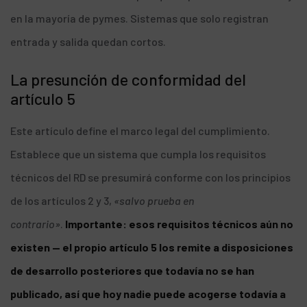
en la mayoría de pymes. Sistemas que solo registran
entrada y salida quedan cortos.
La presunción de conformidad del
artículo 5
Este artículo define el marco legal del cumplimiento.
Establece que un sistema que cumpla los requisitos
técnicos del RD se presumirá conforme con los principios
de los artículos 2 y 3,
«salvo prueba en
contrario»
.
Importante: esos requisitos técnicos aún no
existen — el propio artículo 5 los remite a disposiciones
de desarrollo posteriores que todavía no se han
publicado, así que hoy nadie puede acogerse todavía a