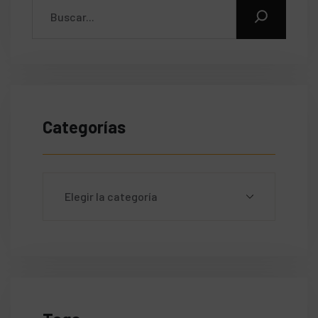
Categorías