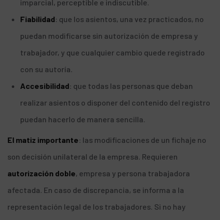
imparcial, perceptible e indiscutible.
Fiabilidad
: que los asientos, una vez practicados, no
puedan modificarse sin autorización de empresa y
trabajador, y que cualquier cambio quede registrado
con su autoría.
Accesibilidad
: que todas las personas que deban
realizar asientos o disponer del contenido del registro
puedan hacerlo de manera sencilla.
El matiz importante
: las modificaciones de un fichaje no
son decisión unilateral de la empresa. Requieren
autorización doble
, empresa y persona trabajadora
afectada. En caso de discrepancia, se informa a la
representación legal de los trabajadores. Si no hay