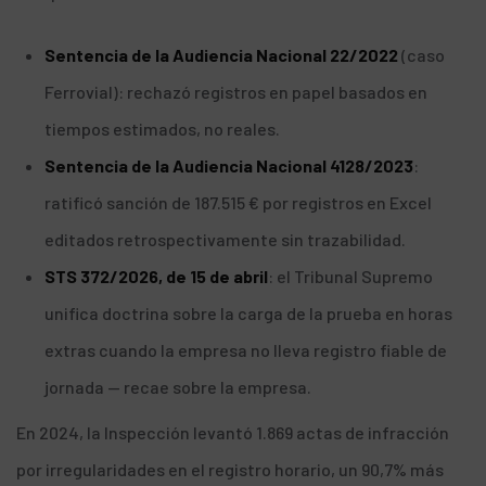
Sentencia de la Audiencia Nacional 22/2022
(caso
Ferrovial): rechazó registros en papel basados en
tiempos estimados, no reales.
Sentencia de la Audiencia Nacional 4128/2023
:
ratificó sanción de 187.515 € por registros en Excel
editados retrospectivamente sin trazabilidad.
STS 372/2026, de 15 de abril
: el Tribunal Supremo
unifica doctrina sobre la carga de la prueba en horas
extras cuando la empresa no lleva registro fiable de
jornada — recae sobre la empresa.
En 2024, la Inspección levantó 1.869 actas de infracción
por irregularidades en el registro horario, un 90,7% más