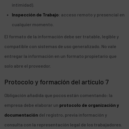
intimidad).
Inspección de Trabajo
: acceso remoto y presencial en
cualquier momento.
El formato de la información debe ser tratable, legible y
compatible con sistemas de uso generalizado. No vale
entregar la información en un formato propietario que
solo abre el proveedor.
Protocolo y formación del artículo 7
Obligación añadida que pocos están comentando: la
empresa debe elaborar un
protocolo de organización y
documentación
del registro, previa información y
consulta con la representación legal de los trabajadores.