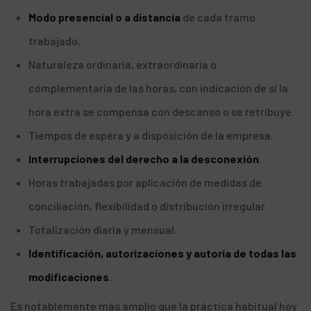
Modo presencial o a distancia
de cada tramo
trabajado.
Naturaleza ordinaria, extraordinaria o
complementaria de las horas, con indicación de si la
hora extra se compensa con descanso o se retribuye.
Tiempos de espera y a disposición de la empresa.
Interrupciones del derecho a la desconexión
.
Horas trabajadas por aplicación de medidas de
conciliación, flexibilidad o distribución irregular.
Totalización diaria y mensual.
Identificación, autorizaciones y autoría de todas las
modificaciones
.
Es notablemente más amplio que la práctica habitual hoy