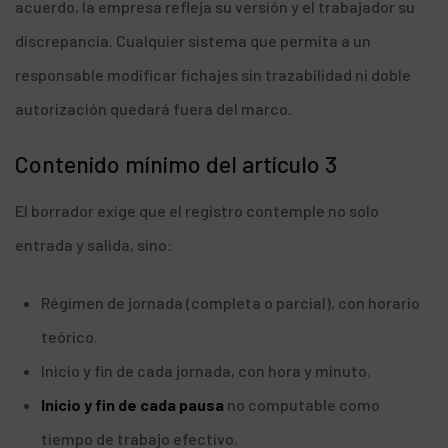
acuerdo, la empresa refleja su versión y el trabajador su
discrepancia. Cualquier sistema que permita a un
responsable modificar fichajes sin trazabilidad ni doble
autorización quedará fuera del marco.
Contenido mínimo del artículo 3
El borrador exige que el registro contemple no solo
entrada y salida, sino:
Régimen de jornada (completa o parcial), con horario
teórico.
Inicio y fin de cada jornada, con hora y minuto.
Inicio y fin de cada pausa
no computable como
tiempo de trabajo efectivo.