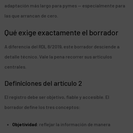
adaptación más largo para pymes — especialmente para
las que arrancan de cero.
Qué exige exactamente el borrador
A diferencia del RDL 8/2019, este borrador desciende a
detalle técnico. Vale la pena recorrer sus artículos
centrales.
Definiciones del artículo 2
El registro debe ser objetivo, fiable y accesible. El
borrador define los tres conceptos:
Objetividad
: reflejar la información de manera