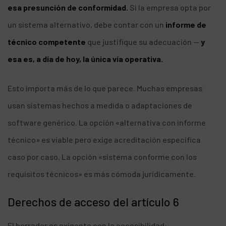
esa presunción de conformidad.
Si la empresa opta por
un sistema alternativo, debe contar con un
informe de
técnico competente
que justifique su adecuación —
y
esa es, a día de hoy, la única vía operativa.
Esto importa más de lo que parece. Muchas empresas
usan sistemas hechos a medida o adaptaciones de
software genérico. La opción «alternativa con informe
técnico» es viable pero exige acreditación específica
caso por caso. La opción «sistema conforme con los
requisitos técnicos» es más cómoda jurídicamente.
Derechos de acceso del artículo 6
El borrador es exigente con la accesibilidad: