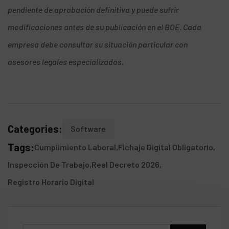
pendiente de aprobación definitiva y puede sufrir
modificaciones antes de su publicación en el BOE. Cada
empresa debe consultar su situación particular con
asesores legales especializados.
Categories:
Software
Tags:
Cumplimiento Laboral
Fichaje Digital Obligatorio
Inspección De Trabajo
Real Decreto 2026
Registro Horario Digital