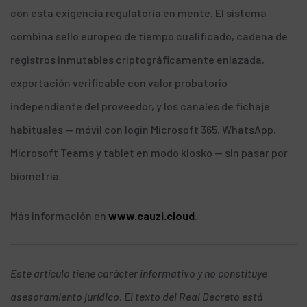
con esta exigencia regulatoria en mente. El sistema
combina sello europeo de tiempo cualificado, cadena de
registros inmutables criptográficamente enlazada,
exportación verificable con valor probatorio
independiente del proveedor, y los canales de fichaje
habituales — móvil con login Microsoft 365, WhatsApp,
Microsoft Teams y tablet en modo kiosko — sin pasar por
biometría.
Más información en
www.cauzi.cloud
.
Este artículo tiene carácter informativo y no constituye
asesoramiento jurídico. El texto del Real Decreto está