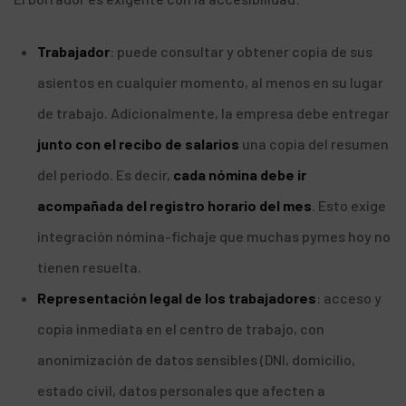
Trabajador
: puede consultar y obtener copia de sus
asientos en cualquier momento, al menos en su lugar
de trabajo. Adicionalmente, la empresa debe entregar
junto con el recibo de salarios
una copia del resumen
del periodo. Es decir,
cada nómina debe ir
acompañada del registro horario del mes
. Esto exige
integración nómina-fichaje que muchas pymes hoy no
tienen resuelta.
Representación legal de los trabajadores
: acceso y
copia inmediata en el centro de trabajo, con
anonimización de datos sensibles (DNI, domicilio,
estado civil, datos personales que afecten a