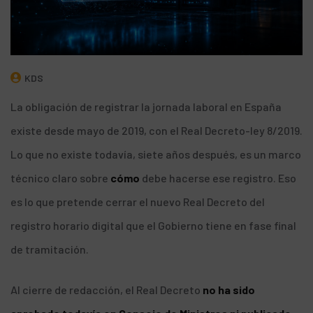
KDS
La obligación de registrar la jornada laboral en España
existe desde mayo de 2019, con el Real Decreto-ley 8/2019.
Lo que no existe todavía, siete años después, es un marco
técnico claro sobre
cómo
debe hacerse ese registro. Eso
es lo que pretende cerrar el nuevo Real Decreto del
registro horario digital que el Gobierno tiene en fase final
de tramitación.
Al cierre de redacción, el Real Decreto
no ha sido