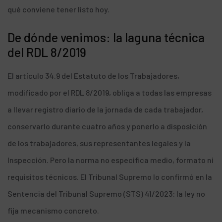
qué conviene tener listo hoy.
De dónde venimos: la laguna técnica
del RDL 8/2019
El artículo 34.9 del Estatuto de los Trabajadores,
modificado por el RDL 8/2019, obliga a todas las empresas
a llevar registro diario de la jornada de cada trabajador,
conservarlo durante cuatro años y ponerlo a disposición
de los trabajadores, sus representantes legales y la
Inspección. Pero la norma no especifica medio, formato ni
requisitos técnicos. El Tribunal Supremo lo confirmó en la
Sentencia del Tribunal Supremo (STS) 41/2023: la ley no
fija mecanismo concreto.