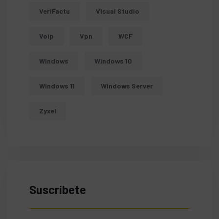
VeriFactu
Visual Studio
Voip
Vpn
WCF
Windows
Windows 10
Windows 11
Windows Server
Zyxel
Suscríbete