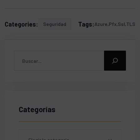
Categories:
Tags:
Seguridad
Azure
Pfx
Ssl
TLS
Categorías