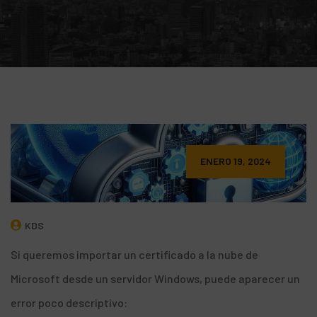
ENERO 19, 2024
KDS
Si queremos
importar un certificado
a la nube de
Microsoft desde un servidor Windows, puede aparecer un
error poco descriptivo: