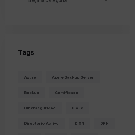
Tags
Azure
Azure Backup Server
Backup
Certificado
Ciberseguridad
Cloud
Directorio Activo
DISM
DPM