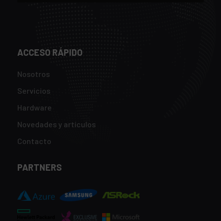
ACCESO RÁPIDO
Nosotros
Servicios
Hardware
Novedades y artículos
Contacto
PARTNERS