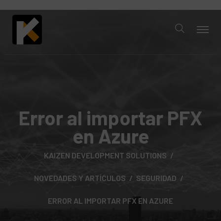
Error al importar PFX
en Azure
KAIZEN DEVELOPMENT SOLUTIONS
NOVEDADES Y ARTÍCULOS
SEGURIDAD
ERROR AL IMPORTAR PFX EN AZURE