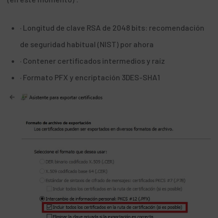
· Longitud de clave RSA de 2048 bits: recomendación
de seguridad habitual (
NIST
) por ahora
· Contener certificados intermedios y raíz
· Formato PFX y encriptación 3DES-SHA1