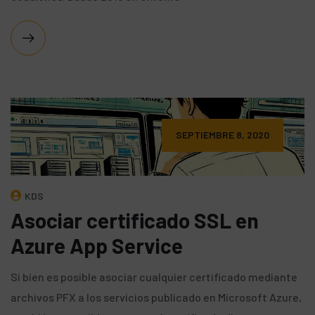
SEPTIEMBRE 8, 2020
KDS
Asociar certificado SSL en
Azure App Service
Si bien es posible asociar cualquier certificado mediante
archivos PFX a los servicios publicado en Microsoft Azure,