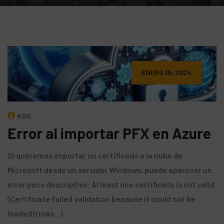
ENERO 19, 2024
KDS
Error al importar PFX en Azure
Si queremos importar un certificado a la nube de
Microsoft desde un servidor Windows, puede aparecer un
error poco descriptivo: Al least one certificate is not valid
(Certificate failed validation because it could not be
loaded) (más…)