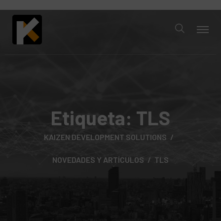
Etiqueta:
TLS
KAIZEN DEVELOPMENT SOLUTIONS
NOVEDADES Y ARTÍCULOS
TLS