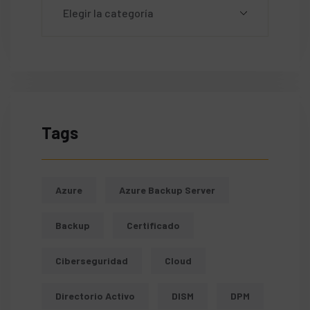
Tags
Azure
Azure Backup Server
Backup
Certificado
Ciberseguridad
Cloud
Directorio Activo
DISM
DPM