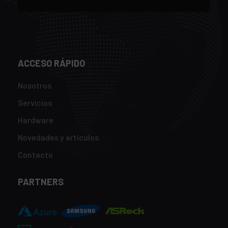
ACCESO RÁPIDO
Nosotros
Servicios
Hardware
Novedades y artículos
Contacto
PARTNERS