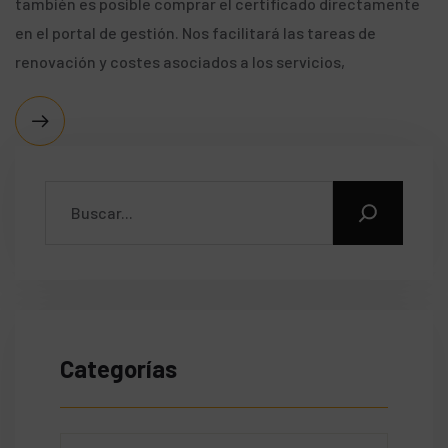
también es posible comprar el certificado directamente
en el portal de gestión. Nos facilitará las tareas de
renovación y costes asociados a los servicios,
Categorías