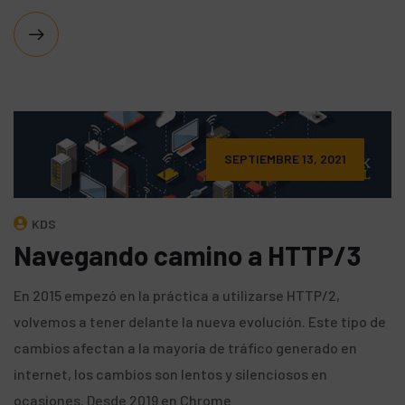
SEPTIEMBRE 13, 2021
KDS
Navegando camino a HTTP/3
En 2015 empezó en la práctica a utilizarse HTTP/2,
volvemos a tener delante la nueva evolución. Este tipo de
cambios afectan a la mayoría de tráfico generado en
internet, los cambios son lentos y silenciosos en
ocasiones. Desde 2019 en Chrome