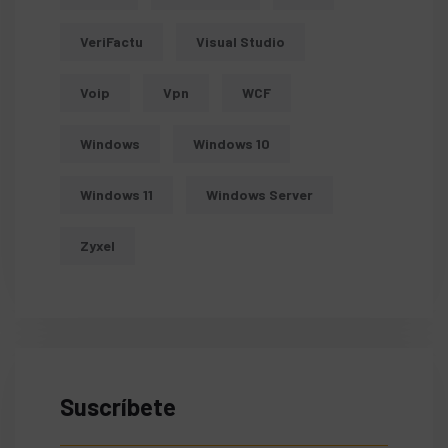
VeriFactu
Visual Studio
Voip
Vpn
WCF
Windows
Windows 10
Windows 11
Windows Server
Zyxel
Suscríbete