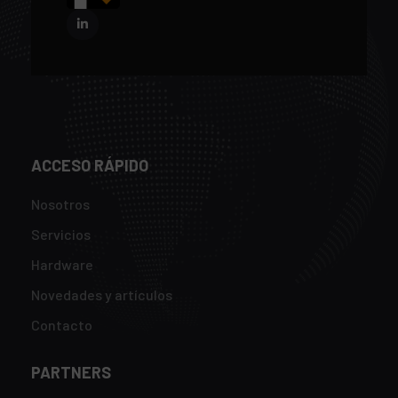
ACCESO RÁPIDO
Nosotros
Servicios
Hardware
Novedades y artículos
Contacto
PARTNERS