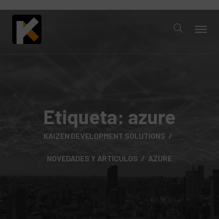
Etiqueta:
azure
KAIZEN DEVELOPMENT SOLUTIONS
NOVEDADES Y ARTÍCULOS
AZURE