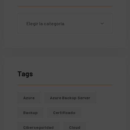
Tags
Azure
Azure Backup Server
Backup
Certificado
Ciberseguridad
Cloud