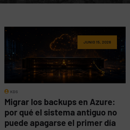
JUNIO 15, 2026
KDS
Migrar los backups en Azure:
por qué el sistema antiguo no
puede apagarse el primer día