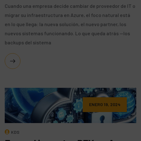
Cuando una empresa decide cambiar de proveedor de IT o
migrar su infraestructura en Azure, el foco natural está
en lo que llega: la nueva solución, el nuevo partner, los
nuevos sistemas funcionando. Lo que queda atrás —los
backups del sistema
ENERO 19, 2024
KDS