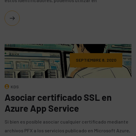
estos identificadores, podemos utilizar en
SEPTIEMBRE 8, 2020
KDS
Asociar certificado SSL en
Azure App Service
Si bien es posible asociar cualquier certificado mediante
archivos PFX a los servicios publicado en Microsoft Azure,