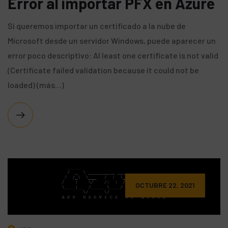
Error al importar PFX en Azure
Si queremos importar un certificado a la nube de
Microsoft desde un servidor Windows, puede aparecer un
error poco descriptivo: Al least one certificate is not valid
(Certificate failed validation because it could not be
loaded) (más…)
OCTUBRE 22, 2021