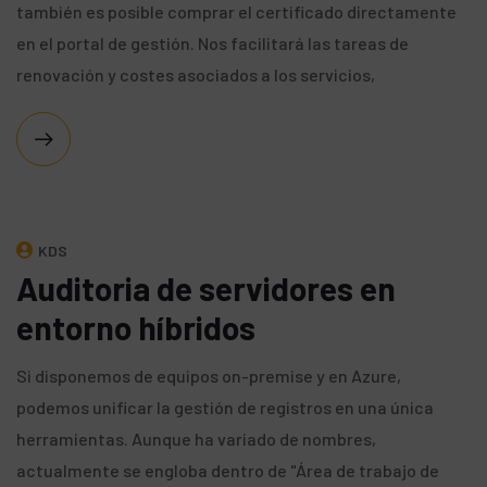
también es posible comprar el certificado directamente
en el portal de gestión. Nos facilitará las tareas de
renovación y costes asociados a los servicios,
KDS
Auditoria de servidores en
entorno híbridos
Si disponemos de equipos on-premise y en Azure,
podemos unificar la gestión de registros en una única
herramientas. Aunque ha variado de nombres,
actualmente se engloba dentro de "Área de trabajo de