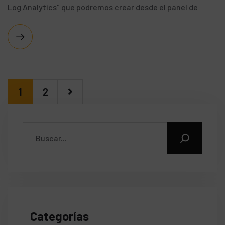
Log Analytics" que podremos crear desde el panel de
1
2
Categorías