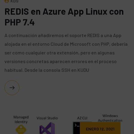
KDS
REDIS en Azure App Linux con
PHP 7.4
A continuación añadiremos el soporte REDIS a una App
alojada en el entorno Cloud de Microsoft con PHP, debería
ser como cualquier otra extensión, pero en algunas
versiones concretas aparecen errores en el proceso
habitual. Desde la consola SSH en KUDU
ENERO 12, 2021