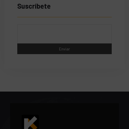
Suscríbete