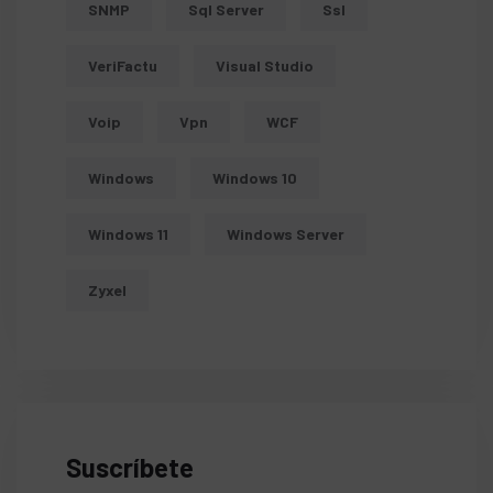
SNMP
Sql Server
Ssl
VeriFactu
Visual Studio
Voip
Vpn
WCF
Windows
Windows 10
Windows 11
Windows Server
Zyxel
Suscríbete