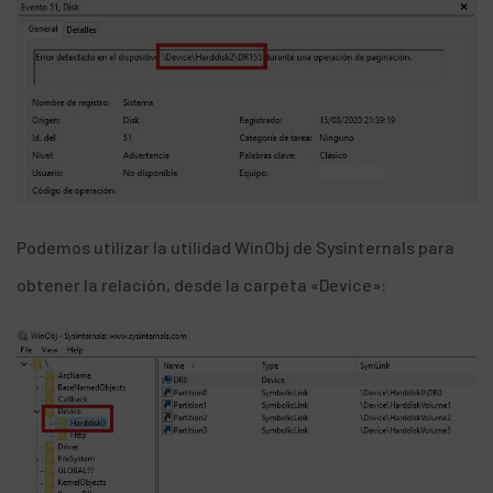
Podemos utilizar la
utilidad WinObj de Sysinternals
para
obtener la relación, desde la carpeta «Device»: