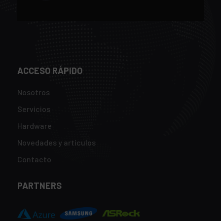
ACCESO RÁPIDO
Nosotros
Servicios
Hardware
Novedades y artículos
Contacto
PARTNERS