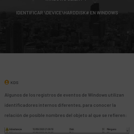
IDENTIFICAR \DEVICE\HARDDISK# EN WINDOWS
KDS
Algunos de los registros de eventos de Windows utilizan
identificadores internos diferentes, para conocer la
relación de posible nombres del objeto al que se refieren: