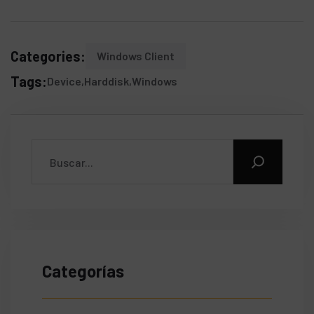
Categories:
Windows Client
Tags:
Device
Harddisk
Windows
Categorías