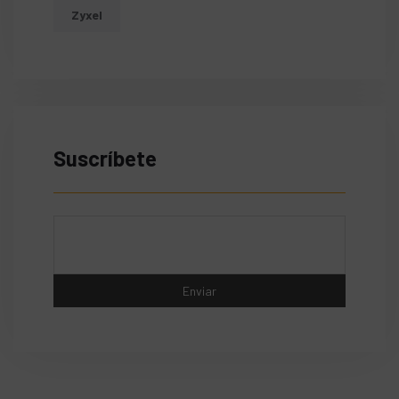
Zyxel
Suscríbete