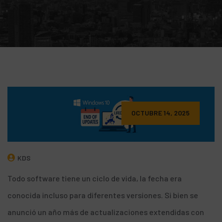
OCTUBRE 14, 2025
KDS
Todo software tiene un
ciclo de vida
, la fecha era
conocida incluso para
diferentes versiones
. Si bien se
anunció un año más de
actualizaciones extendidas con