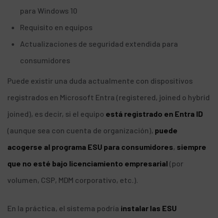
para Windows 10
Requisito en equipos
Actualizaciones de seguridad extendida para
consumidores
Puede existir una duda actualmente con dispositivos
registrados en Microsoft Entra (registered, joined o hybrid
joined), es decir, si el equipo
está registrado en Entra ID
(aunque sea con cuenta de organización),
puede
acogerse al programa ESU para consumidores
,
siempre
que no esté bajo licenciamiento empresarial
(por
volumen, CSP, MDM corporativo, etc.).
En la práctica, el sistema podría
instalar las ESU