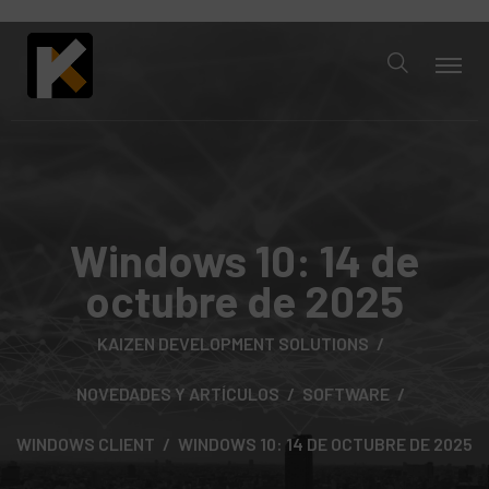
Windows 10: 14 de
octubre de 2025
KAIZEN DEVELOPMENT SOLUTIONS
NOVEDADES Y ARTÍCULOS
SOFTWARE
WINDOWS CLIENT
WINDOWS 10: 14 DE OCTUBRE DE 2025