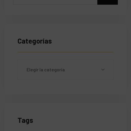
Categorías
Tags