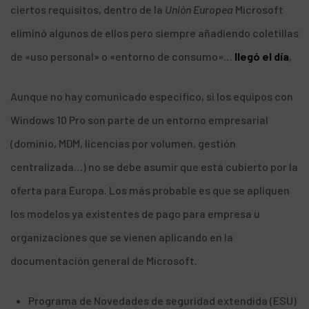
ciertos requisitos
, dentro de la
Unión Europea
Microsoft
eliminó algunos de ellos pero siempre añadiendo coletillas
de «uso personal» o «entorno de consumo»…
llegó el día
,
Aunque no hay comunicado específico, si los equipos con
Windows 10 Pro son parte de un entorno empresarial
(dominio, MDM, licencias por volumen, gestión
centralizada…) no se debe asumir que está cubierto por la
oferta para Europa. Los más probable es que se apliquen
los modelos ya existentes de pago para empresa u
organizaciones que se vienen aplicando en la
documentación general de Microsoft.
Programa de Novedades de seguridad extendida (ESU)