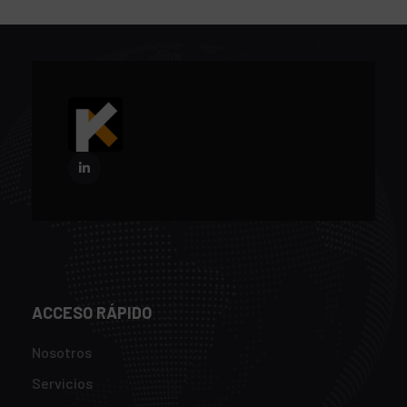
ACCESO RÁPIDO
Nosotros
Servicios