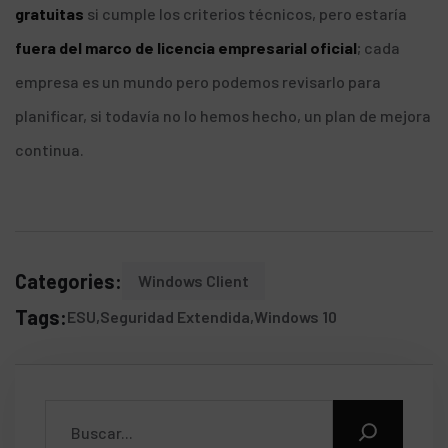
gratuitas
si cumple los criterios técnicos, pero estaría
fuera del marco de licencia empresarial oficial
; cada
empresa es un mundo pero
podemos revisarlo
para
planificar, si todavía no lo hemos hecho, un plan de mejora
continua.
Categories:
Windows Client
Tags:
ESU
Seguridad Extendida
Windows 10