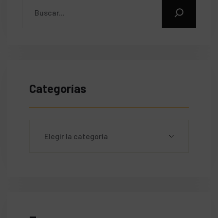
Categorías