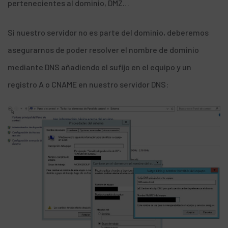
pertenecientes al dominio, DMZ…
Si nuestro servidor no es parte del dominio, deberemos
asegurarnos de poder resolver el nombre de dominio
mediante DNS añadiendo el sufijo en el equipo y un
registro A o CNAME en nuestro servidor DNS: