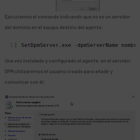
Ejecutamos el comando indicando que no es un servidor
del dominio en el equipo destino del agente:
1
SetDpmServer.exe -dpmServerName nombre
Una vez instalado y configurado el agente, en el servidor
DPM utilizaremos el usuario creado para añadir y
comunicar con él: