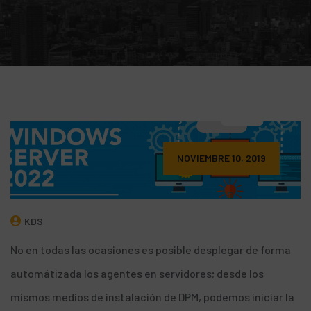
NOVIEMBRE 10, 2019
KDS
No en todas las ocasiones es posible desplegar de forma
automátizada los agentes en servidores; desde los
mismos medios de instalación de DPM, podemos iniciar la