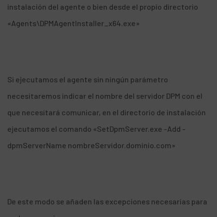
instalación del agente o bien desde el propio directorio
«Agents\DPMAgentInstaller_x64.exe»
Si ejecutamos el agente sin ningún parámetro
necesitaremos indicar el nombre del servidor DPM con el
que necesitará comunicar, en el directorio de instalación
ejecutamos el comando «SetDpmServer.exe -Add -
dpmServerName nombreServidor.dominio.com»
De este modo se añaden las excepciones necesarias para