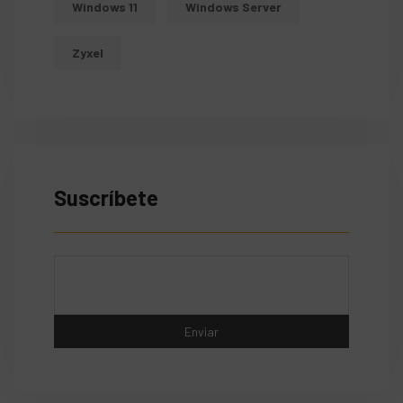
Windows 11
Windows Server
Zyxel
Suscríbete