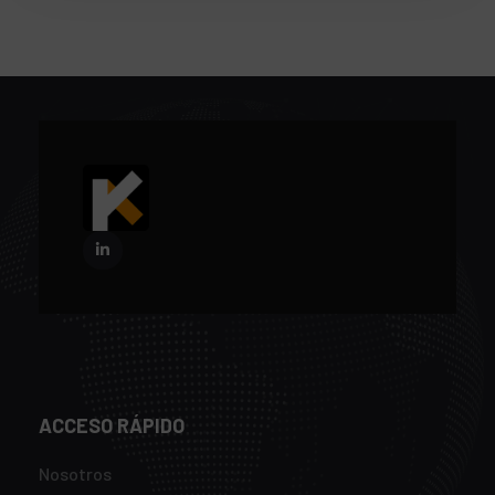
ACCESO RÁPIDO
Nosotros