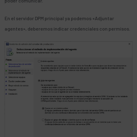
poder comunicar.
En el servidor DPM principal ya podemos «Adjuntar
agentes», deberemos indicar credenciales con permisos.