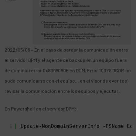
2022/05/06 – En el caso de perder la comunicación entre
el servidor DPM y el agente de backup en un equipo fuera
de dominio (error 0x8099090E en DOM, Error 10028 DCOM no
pudo comunicarse con el equipo… en el visor de eventos)
revisar la comunicación entre los equipos y ejecutar:
En Powershell en el servidor DPM:
1
Update-NonDomainServerInfo -PSName Equ