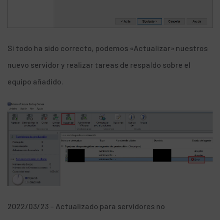
Si todo ha sido correcto, podemos «Actualizar» nuestros
nuevo servidor y realizar tareas de respaldo sobre el
equipo añadido.
2022/03/23 – Actualizado para servidores no