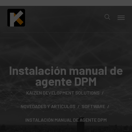
Instalación manual de
agente DPM
KAIZEN DEVELOPMENT SOLUTIONS
NOVEDADES Y ARTÍCULOS
SOFTWARE
INSTALACIÓN MANUAL DE AGENTE DPM