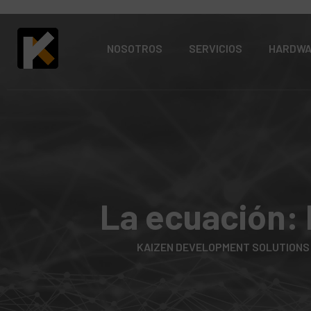
NOSOTROS
SERVICIOS
HARDW
La ecuación: 
KAIZEN DEVELOPMENT SOLUTIONS