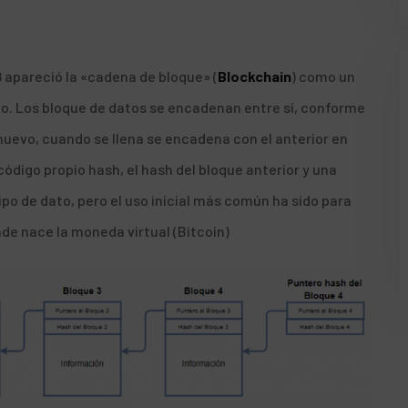
 apareció la «cadena de bloque»
(
Blockchain
) como un
o. Los bloque de datos se encadenan entre sí, conforme
uevo, cuando se llena se encadena con el anterior en
ódigo propio hash, el hash del bloque anterior y una
o de dato, pero el uso inicial más común ha sido para
de nace la moneda virtual (
Bitcoin
)