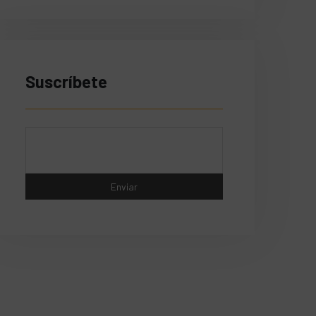
Suscríbete