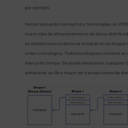
por ejemplo.
Vamos sumando conceptos y tecnologías,
en 2008
nuevo tipo de almacenamiento de datos distribuid
se añaden nuevos datos se integran en un bloque n
orden cronológico. Todos los bloques contiene su c
marca de tiempo. Se puede almacenar cualquier tip
almacenar un libro mayor de transacciones de don