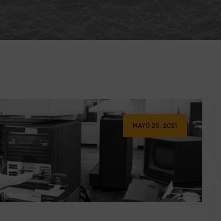
MAYO 25, 2021