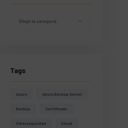
Tags
Azure
Azure Backup Server
Backup
Certificado
Ciberseguridad
Cloud