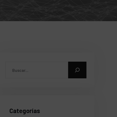
Categorías