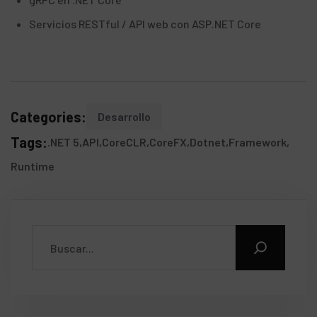
Servicios RESTful / API web con ASP.NET Core
Categories:
Desarrollo
Tags:
.NET 5
API
CoreCLR
CoreFX
Dotnet
Framework
Runtime