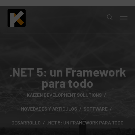
.NET 5: un Framework
para todo
KAIZEN DEVELOPMENT SOLUTIONS
NOVEDADES Y ARTÍCULOS
SOFTWARE
DESARROLLO
.NET 5: UN FRAMEWORK PARA TODO