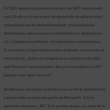
En 2002 apareció la primera versión de .NET, han pasado
casi 20 años y el escenario de desarrollo de aplicaciones
monolíticas ha ido diversificándose: microservicios
distribuidos, aplicaciones multiplataforma, dispositivos
IoT, inteligencia artificial, virtualización, contenedores…
El contexto y requerimientos ha cambiado, como todo en
informática, ¿Quién se imaginaría a comienzos de siglo
que Microsoft sería miembro de Linux Foundation y
.NET
pasaría a ser Open Source
?
Desde hace unos años la
tendencia a unificar plataformas
y
desarrollos
es clara por parte de Microsoft. Con la
aparición del nuevo .NET 5 no quedan dudas, se salta de la