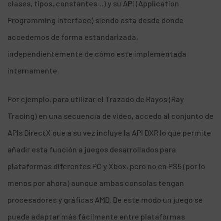
clases, tipos, constantes…) y su API (Application
Programming Interface) siendo esta desde donde
accedemos de forma estandarizada,
independientemente de cómo este implementada
internamente.
Por ejemplo, para utilizar el Trazado de Rayos (Ray
Tracing) en una secuencia de video, accedo al conjunto de
APIs DirectX que a su vez incluye la API DXR
lo que permite
añadir esta función a juegos desarrollados para
plataformas diferentes PC y Xbox, pero no en PS5 (por lo
menos por ahora) aunque ambas consolas tengan
procesadores y gráficas AMD. De este modo un juego se
puede adaptar más fácilmente entre plataformas