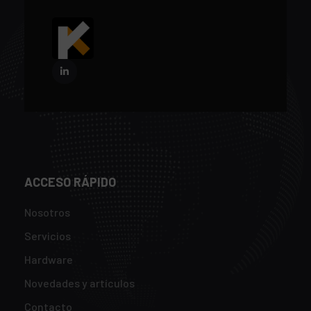
ACCESO RÁPIDO
Nosotros
Servicios
Hardware
Novedades y artículos
Contacto