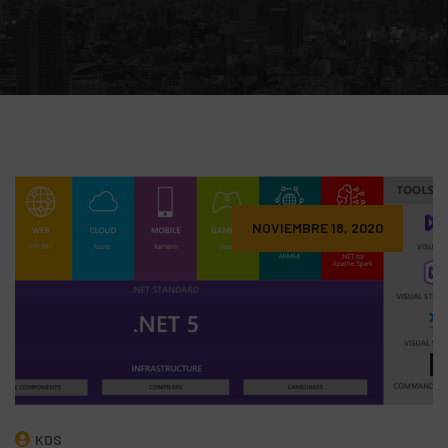
NOVIEMBRE 18, 2020
KDS