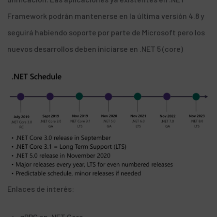
Framework podrán mantenerse en la última versión 4.8 y
seguirá habiendo soporte por parte de Microsoft pero los
nuevos desarrollos deben iniciarse en .NET 5 (core)
Enlaces de interés:
gRPC en .NET Core