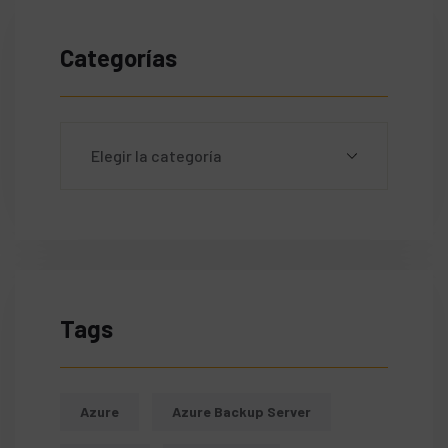
Categorías
Tags
Azure
Azure Backup Server