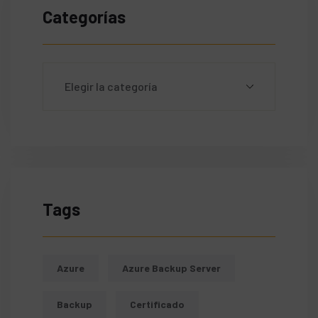
Categorías
Tags
Azure
Azure Backup Server
Backup
Certificado