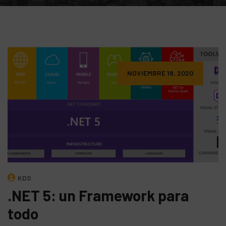
NOVIEMBRE 18, 2020
KDS
.NET 5: un Framework para
todo