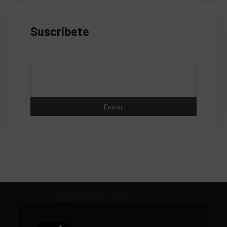
Suscríbete