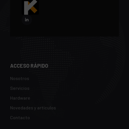
ACCESO RÁPIDO
Nosotros
Servicios
Hardware
Novedades y artículos
Contacto