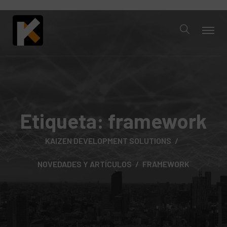
Etiqueta:
framework
KAIZEN DEVELOPMENT SOLUTIONS
NOVEDADES Y ARTÍCULOS
FRAMEWORK