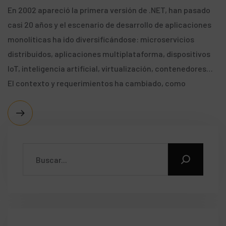
En 2002 apareció la primera versión de .NET, han pasado
casi 20 años y el escenario de desarrollo de aplicaciones
monolíticas ha ido diversificándose: microservicios
distribuidos, aplicaciones multiplataforma, dispositivos
IoT, inteligencia artificial, virtualización, contenedores…
El contexto y requerimientos ha cambiado, como