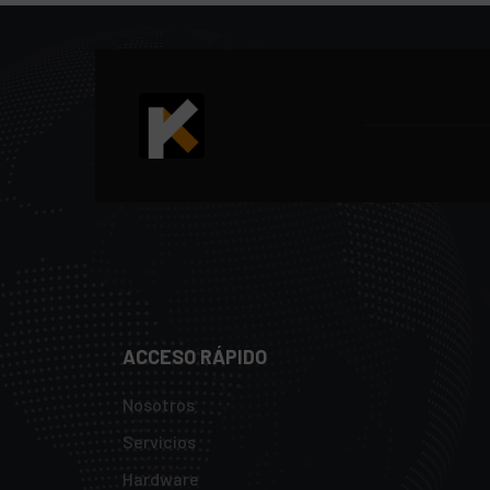
ACCESO RÁPIDO
Nosotros
Servicios
Hardware