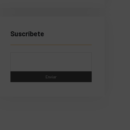
Suscríbete