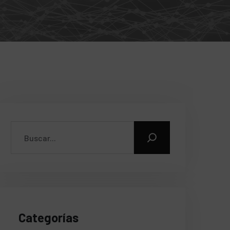
Categorías