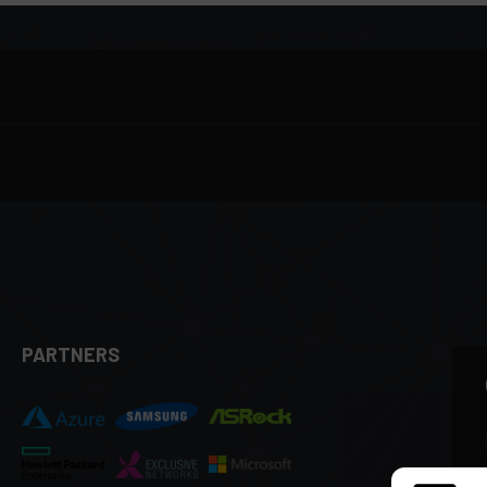
PARTNERS