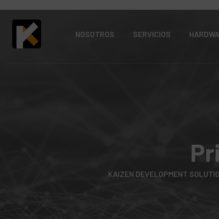
NOSOTROS
SERVICIOS
HARDW
Pr
KAIZEN DEVELOPMENT SOLUTI