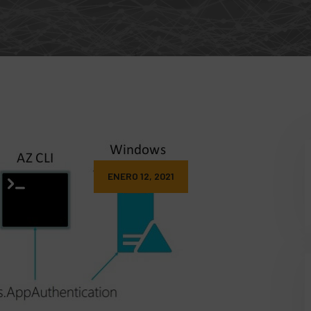
ENERO 12, 2021