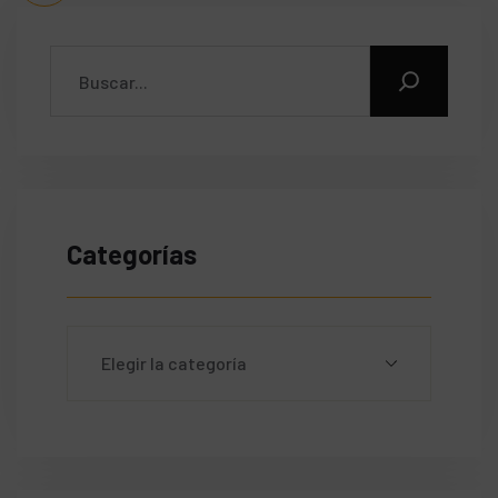
Categorías