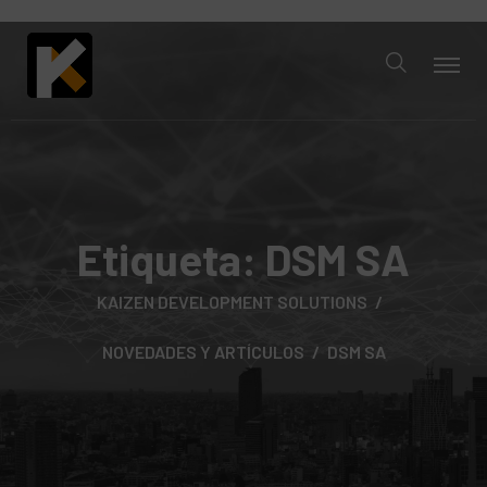
Etiqueta:
DSM SA
KAIZEN DEVELOPMENT SOLUTIONS
NOVEDADES Y ARTÍCULOS
DSM SA