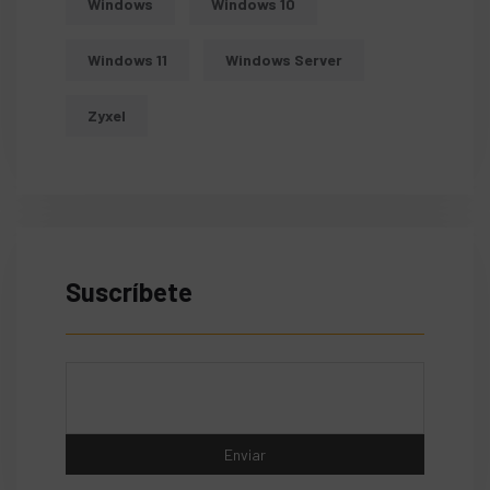
Windows
Windows 10
Windows 11
Windows Server
Zyxel
Suscríbete