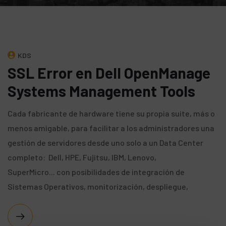
KDS
SSL Error en Dell OpenManage
Systems Management Tools
Cada fabricante de hardware tiene su propia suite, más o
menos amigable, para facilitar a los administradores una
gestión de servidores desde uno solo a un Data Center
completo: Dell, HPE, Fujitsu, IBM, Lenovo,
SuperMicro... con posibilidades de integración de
Sistemas Operativos, monitorización, despliegue,