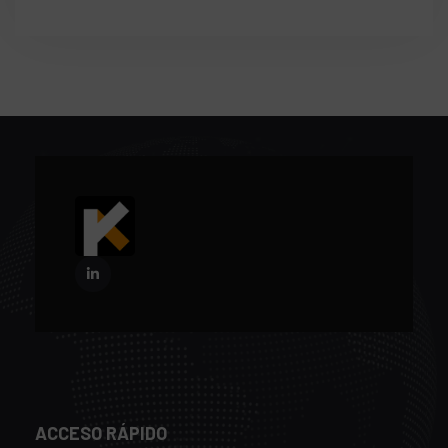
ACCESO RÁPIDO