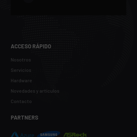
ACCESO RÁPIDO
Nosotros
Servicios
Hardware
Novedades y artículos
Contacto
PARTNERS