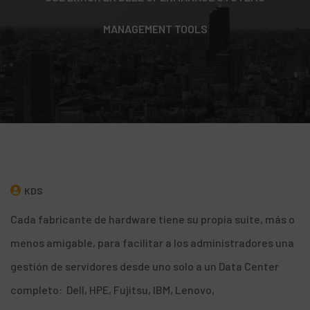
MANAGEMENT TOOLS
KDS
Cada fabricante de hardware tiene su propia suite, más o
menos amigable, para facilitar a los administradores una
gestión de servidores desde uno solo a un Data Center
completo:
Dell
,
HPE
,
Fujitsu
,
IBM
,
Lenovo
,