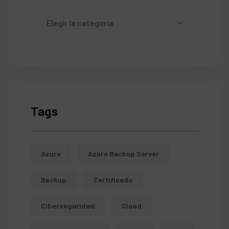
Tags
Azure
Azure Backup Server
Backup
Certificado
Ciberseguridad
Cloud