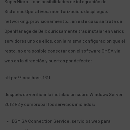
SuperMicro
… con posibilidades de integración de
Sistemas Operativos, monitorización, despliegue,
networking, provisionamiento… en este caso se trata de
OpenManage de Dell; curiosamente tras instalar en varios
servidores uno de ellos, con la misma configuración que el
resto, no era posible conectar con el software OMSA via
web en la dirección y puertos por defecto:
https://localhost:1311
Después de verificar la instalación sobre Windows Server
2012 R2 y comprobar los servicios iniciados:
DSM SA Connection Service: servicios web para