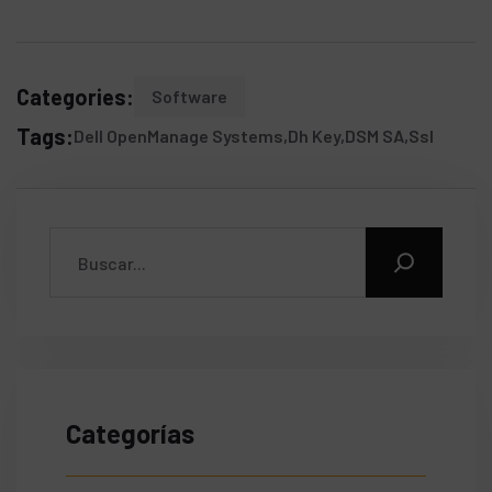
Categories:
Software
Tags:
Dell OpenManage Systems
Dh Key
DSM SA
Ssl
Categorías