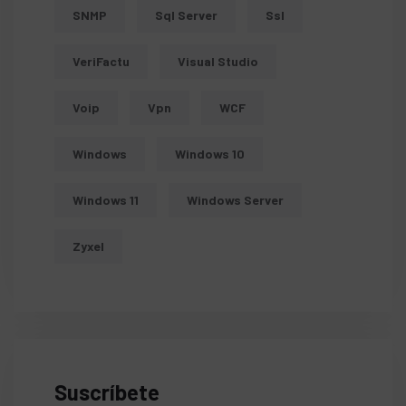
SNMP
Sql Server
Ssl
VeriFactu
Visual Studio
Voip
Vpn
WCF
Windows
Windows 10
Windows 11
Windows Server
Zyxel
Suscríbete