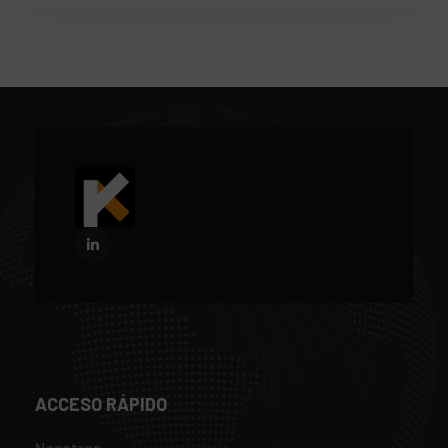
ACCESO RÁPIDO
Nosotros