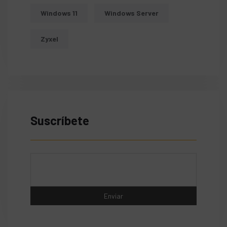
Windows 11
Windows Server
Zyxel
Suscríbete