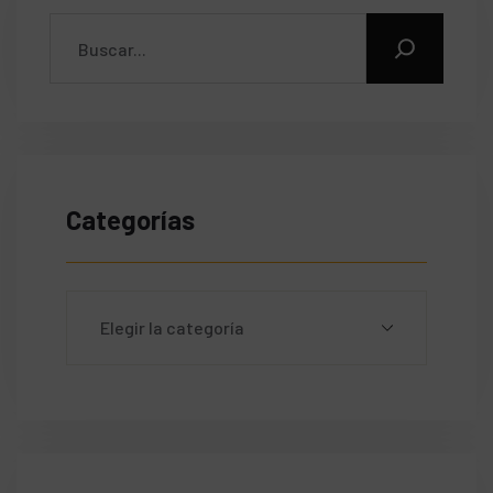
Categorías