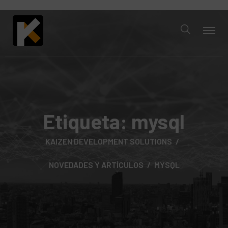
Etiqueta:
mysql
KAIZEN DEVELOPMENT SOLUTIONS
NOVEDADES Y ARTÍCULOS
MYSQL