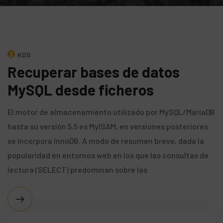
KDS
Recuperar bases de datos
MySQL desde ficheros
El motor de almacenamiento utilizado por MySQL/MariaDB
hasta su versión 5.5 es MyISAM, en versiones posteriores
se incorpora InnoDB. A modo de resumen breve, dada la
popularidad en entornos web en los que las consultas de
lectura (SELECT) predominan sobre las